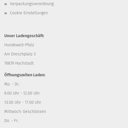
Verpackungsverordnung
Cookie Einstellungen
Unser Ladengeschäft:
Hundewelt-Pfalz
Am Dreschplatz 3
76879 Hochstadt
Öffnungszeiten Laden:
Mo. - Di.:
9.00 Uhr - 12.00 Uhr
13.00 Uhr - 17.00 Uhr
Mittwoch: Geschlossen
Do. - Fr.: