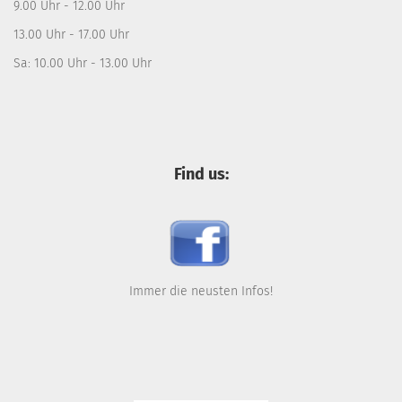
9.00 Uhr - 12.00 Uhr
13.00 Uhr - 17.00 Uhr
Sa: 10.00 Uhr - 13.00 Uhr
Find us:
Immer die neusten Infos!