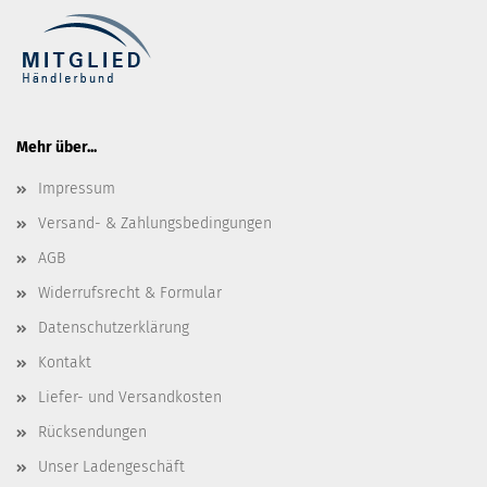
Mehr über...
Impressum
Versand- & Zahlungsbedingungen
AGB
Widerrufsrecht & Formular
Datenschutzerklärung
Kontakt
Liefer- und Versandkosten
Rücksendungen
Unser Ladengeschäft