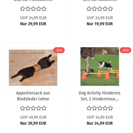
UVP 34,99 EUR
UVP 24,99 EUR
Nur 29,99 EUR
Nur 19,99 EUR
-20%
-28%
Apportiersack aus
Dog Activity Hindernis
Rindsleder (ohne
Set, 2 Hindernisse,...
Fuchsfellbesatz)...
UVP 49,99 EUR
UVP 34,99 EUR
Nur 39,99 EUR
Nur 24,99 EUR