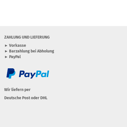
ZAHLUNG UND LIEFERUNG
► Vorkasse
► Barzahlung bei Abholung
► PayPal
Wir liefern per
Deutsche Post oder DHL