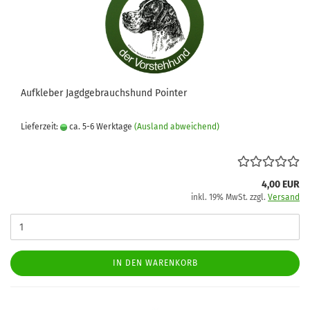
Aufkleber Jagdgebrauchshund Pointer
Lieferzeit:
ca. 5-6 Werktage
(Ausland abweichend)
4,00 EUR
inkl. 19% MwSt. zzgl.
Versand
IN DEN WARENKORB