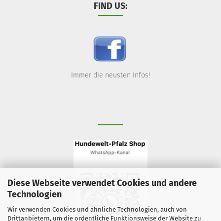
FIND US:
Immer die neusten Infos!
Diese Webseite verwendet Cookies und andere
Technologien
Wir verwenden Cookies und ähnliche Technologien, auch von
Drittanbietern, um die ordentliche Funktionsweise der Website zu