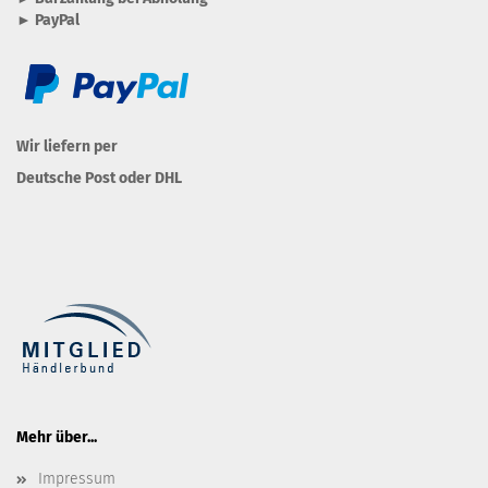
► PayPal
Wir liefern per
Deutsche Post oder DHL
Mehr über...
Impressum