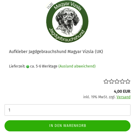
Aufkleber Jagdgebrauchshund Magyar Vizsla (UK)
Lieferzeit:
ca. 5-6 Werktage
(Ausland abweichend)
4,00 EUR
inkl. 19% MwSt. zzgl.
Versand
IN DEN WARENKORB