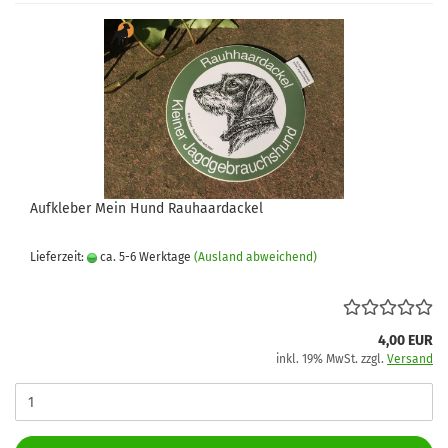
Aufkleber Mein Hund Rauhaardackel
Lieferzeit:
ca. 5-6 Werktage
(Ausland abweichend)
4,00 EUR
inkl. 19% MwSt. zzgl.
Versand