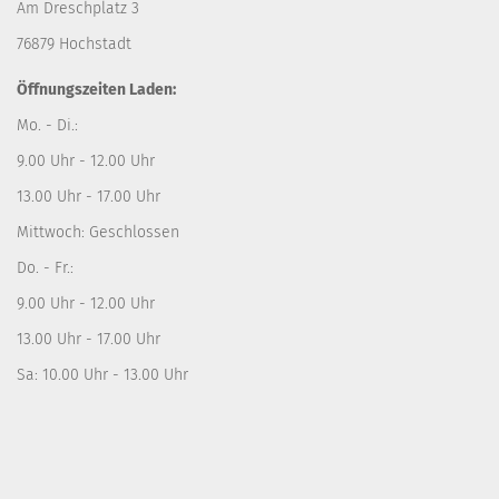
Am Dreschplatz 3
76879 Hochstadt
Öffnungszeiten Laden:
Mo. - Di.:
9.00 Uhr - 12.00 Uhr
13.00 Uhr - 17.00 Uhr
Mittwoch: Geschlossen
Do. - Fr.:
9.00 Uhr - 12.00 Uhr
13.00 Uhr - 17.00 Uhr
Sa: 10.00 Uhr - 13.00 Uhr