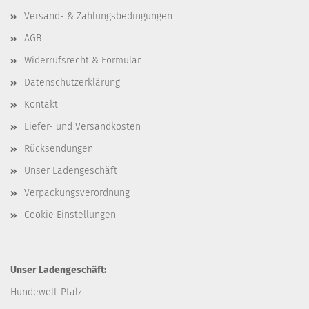
Versand- & Zahlungsbedingungen
AGB
Widerrufsrecht & Formular
Datenschutzerklärung
Kontakt
Liefer- und Versandkosten
Rücksendungen
Unser Ladengeschäft
Verpackungsverordnung
Cookie Einstellungen
Unser Ladengeschäft:
Hundewelt-Pfalz