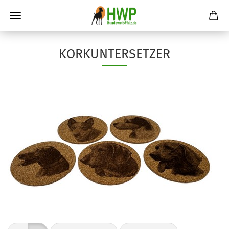
KORKUNTERSETZER