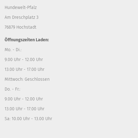
Hundewelt-Pfalz
Am Dreschplatz 3
76879 Hochstadt
Öffnungszeiten Laden:
Mo. - Di.:
9.00 Uhr - 12.00 Uhr
13.00 Uhr - 17.00 Uhr
Mittwoch: Geschlossen
Do. - Fr.:
9.00 Uhr - 12.00 Uhr
13.00 Uhr - 17.00 Uhr
Sa: 10.00 Uhr - 13.00 Uhr