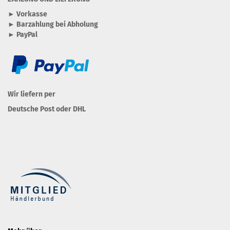
► Vorkasse
► Barzahlung bei Abholung
► PayPal
Wir liefern per
Deutsche Post oder DHL