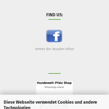
FIND US:
Immer die neusten Infos!
Diese Webseite verwendet Cookies und andere
Technologien