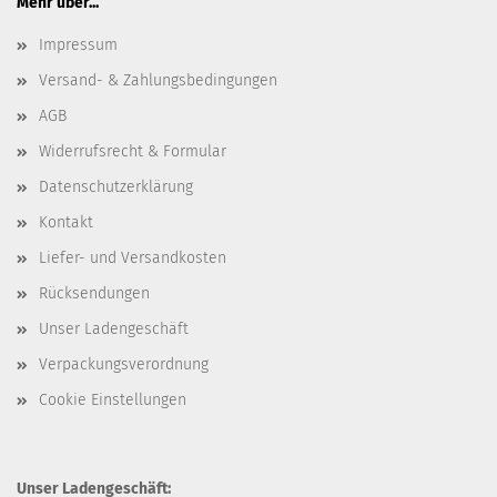
Mehr über...
Impressum
Versand- & Zahlungsbedingungen
AGB
Widerrufsrecht & Formular
Datenschutzerklärung
Kontakt
Liefer- und Versandkosten
Rücksendungen
Unser Ladengeschäft
Verpackungsverordnung
Cookie Einstellungen
Unser Ladengeschäft: