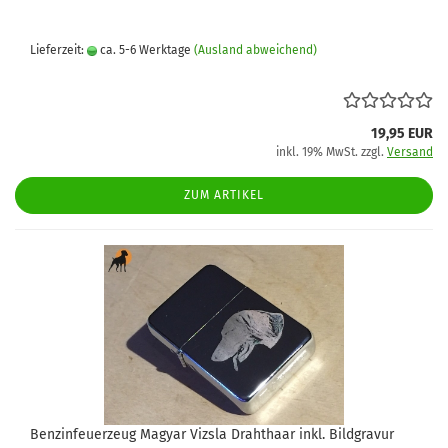
Lieferzeit:
ca. 5-6 Werktage
(Ausland abweichend)
19,95 EUR
inkl. 19% MwSt. zzgl.
Versand
ZUM ARTIKEL
Benzinfeuerzeug Magyar Vizsla Drahthaar inkl. Bildgravur