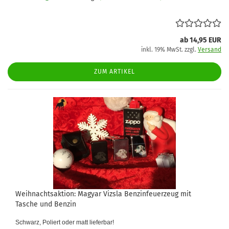
ab 14,95 EUR
inkl. 19% MwSt. zzgl.
Versand
ZUM ARTIKEL
Weihnachtsaktion: Magyar Vizsla Benzinfeuerzeug mit
Tasche und Benzin
Schwarz, Poliert oder matt lieferbar!