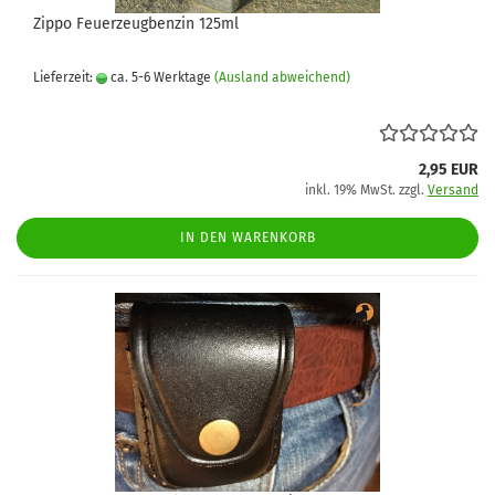
Zippo Feuerzeugbenzin 125ml
Lieferzeit:
ca. 5-6 Werktage
(Ausland abweichend)
2,95 EUR
inkl. 19% MwSt. zzgl.
Versand
IN DEN WARENKORB