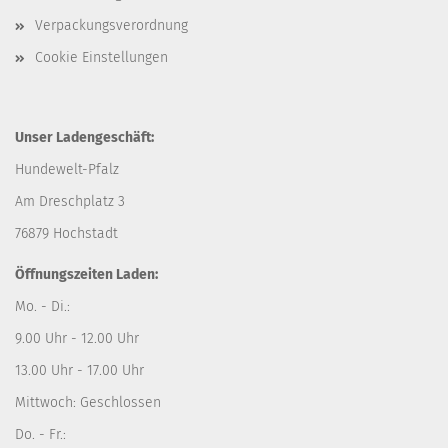
Verpackungsverordnung
Cookie Einstellungen
Unser Ladengeschäft:
Hundewelt-Pfalz
Am Dreschplatz 3
76879 Hochstadt
Öffnungszeiten Laden:
Mo. - Di.:
9.00 Uhr - 12.00 Uhr
13.00 Uhr - 17.00 Uhr
Mittwoch: Geschlossen
Do. - Fr.: