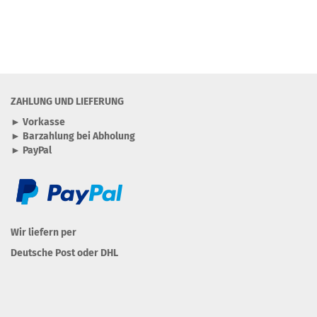
ZAHLUNG UND LIEFERUNG
► Vorkasse
► Barzahlung bei Abholung
► PayPal
Wir liefern per
Deutsche Post oder DHL