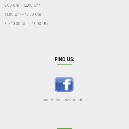
9.00 Uhr - 12.00 Uhr
13.00 Uhr - 17.00 Uhr
Sa: 10.00 Uhr - 13.00 Uhr
FIND US:
Immer die neusten Infos!