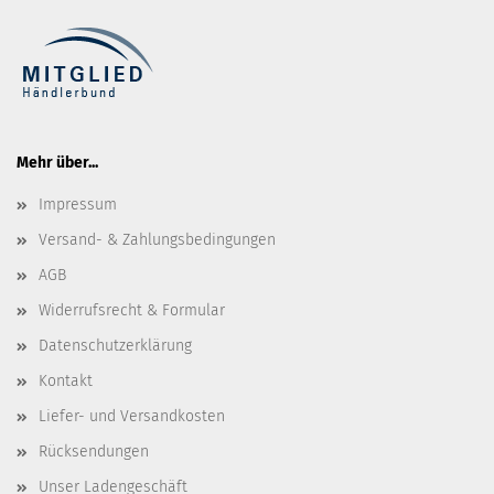
Mehr über...
Impressum
Versand- & Zahlungsbedingungen
AGB
Widerrufsrecht & Formular
Datenschutzerklärung
Kontakt
Liefer- und Versandkosten
Rücksendungen
Unser Ladengeschäft