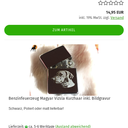
14,95 EUR
inkl. 19% MwSt. zzgl.
Versand
ZUM ARTIKEL
Benzinfeuerzeug Magyar Vizsla Kurzhaar inkl. Bildgravur
Schwarz, Poliert oder matt lieferbar!
Lieferzeit:
ca. 5-6 Werktage
(Ausland abweichend)