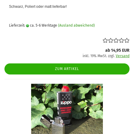
Schwarz, Poliert oder matt lieferbar!
Lieferzeit:
ca. 5-6 Werktage
(Ausland abweichend)
ab 14,95 EUR
inkl. 19% MwSt. zzgl.
Versand
ZUM ARTIKEL