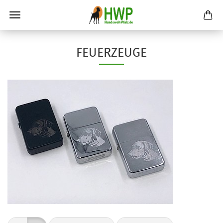
FEUERZEUGE