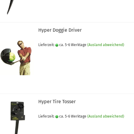
Hyper Doggie Driver
Lieferzeit:
ca. 5-6 Werktage
(Ausland abweichend)
Hyper Tire Tosser
Lieferzeit:
ca. 5-6 Werktage
(Ausland abweichend)