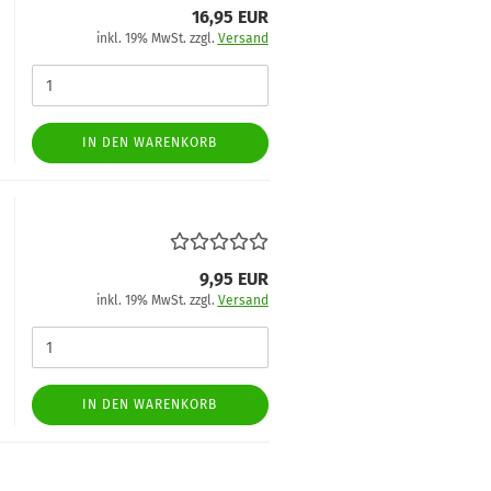
16,95 EUR
inkl. 19% MwSt. zzgl.
Versand
IN DEN WARENKORB
9,95 EUR
inkl. 19% MwSt. zzgl.
Versand
IN DEN WARENKORB