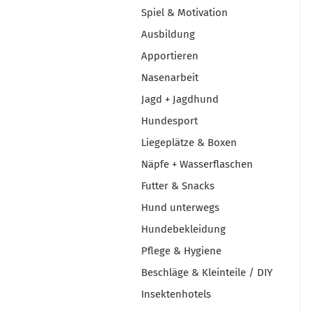
Spiel & Motivation
Ausbildung
Apportieren
Nasenarbeit
Jagd + Jagdhund
Hundesport
Liegeplätze & Boxen
Näpfe + Wasserflaschen
Futter & Snacks
Hund unterwegs
Hundebekleidung
Pflege & Hygiene
Beschläge & Kleinteile / DIY
Insektenhotels