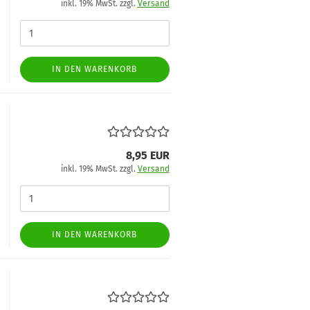
inkl. 19% MwSt. zzgl.
Versand
IN DEN WARENKORB
8,95 EUR
inkl. 19% MwSt. zzgl.
Versand
IN DEN WARENKORB