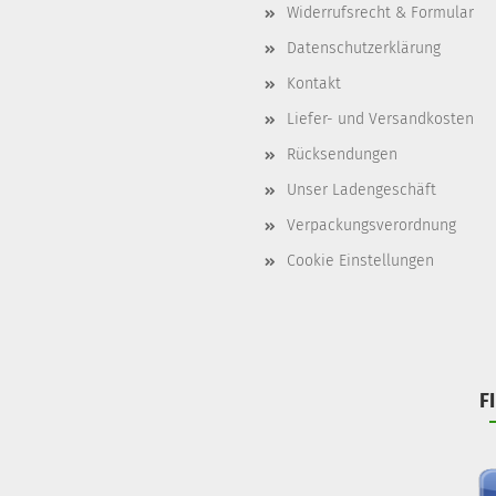
Widerrufsrecht & Formular
Datenschutzerklärung
Kontakt
Liefer- und Versandkosten
Rücksendungen
Unser Ladengeschäft
Verpackungsverordnung
Cookie Einstellungen
F