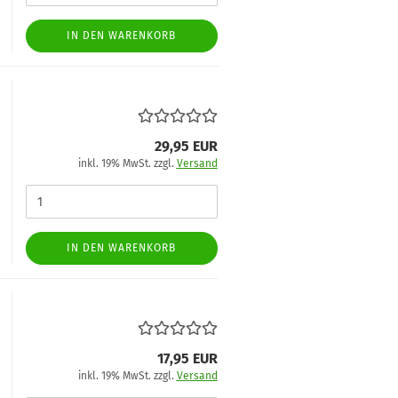
IN DEN WARENKORB
29,95 EUR
inkl. 19% MwSt. zzgl.
Versand
IN DEN WARENKORB
17,95 EUR
inkl. 19% MwSt. zzgl.
Versand