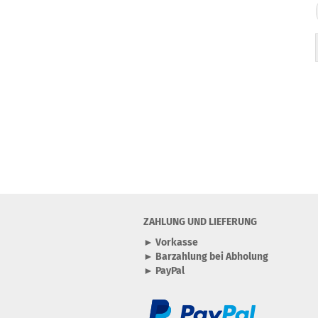
ZAHLUNG UND LIEFERUNG
► Vorkasse
► Barzahlung bei Abholung
► PayPal