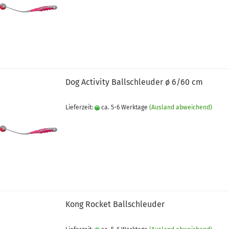
Dog Activity Ballschleuder ø 6/60 cm
Lieferzeit:
ca. 5-6 Werktage
(Ausland abweichend)
Kong Rocket Ballschleuder