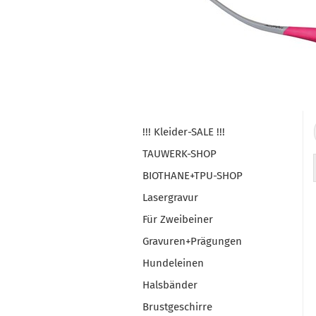
!!! Kleider-SALE !!!
TAUWERK-SHOP
BIOTHANE+TPU-SHOP
Lasergravur
Für Zweibeiner
Gravuren+Prägungen
Hundeleinen
Halsbänder
Brustgeschirre