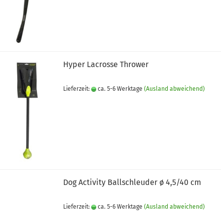
Hyper Lacrosse Thrower
Lieferzeit:
ca. 5-6 Werktage
(Ausland abweichend)
Dog Activity Ballschleuder ø 4,5/40 cm
Lieferzeit:
ca. 5-6 Werktage
(Ausland abweichend)