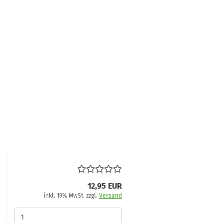
12,95 EUR
inkl. 19% MwSt. zzgl.
Versand