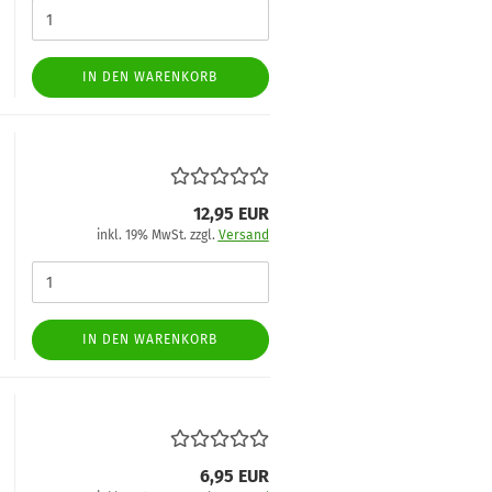
IN DEN WARENKORB
12,95 EUR
inkl. 19% MwSt. zzgl.
Versand
IN DEN WARENKORB
6,95 EUR