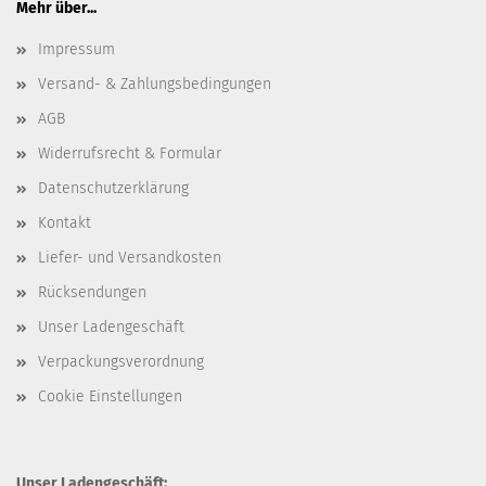
Mehr über...
Impressum
Versand- & Zahlungsbedingungen
AGB
Widerrufsrecht & Formular
Datenschutzerklärung
Kontakt
Liefer- und Versandkosten
Rücksendungen
Unser Ladengeschäft
Verpackungsverordnung
Cookie Einstellungen
Unser Ladengeschäft: