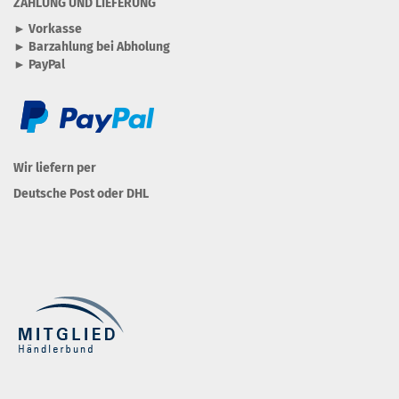
ZAHLUNG UND LIEFERUNG
► Vorkasse
► Barzahlung bei Abholung
► PayPal
Wir liefern per
Deutsche Post oder DHL