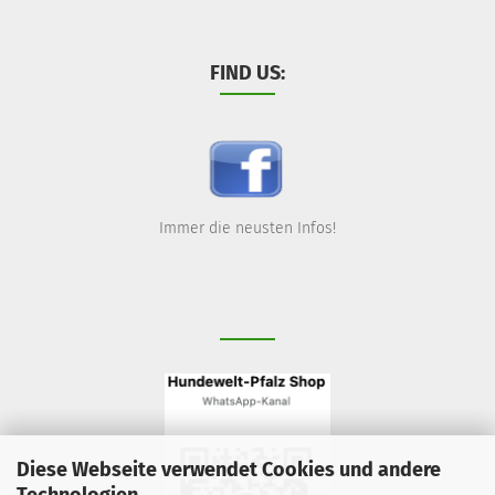
FIND US:
Immer die neusten Infos!
Diese Webseite verwendet Cookies und andere