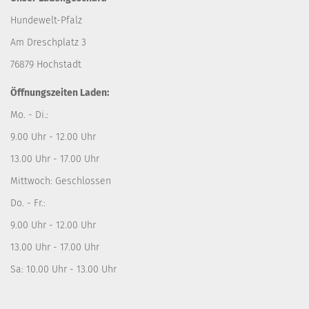
Hundewelt-Pfalz
Am Dreschplatz 3
76879 Hochstadt
Öffnungszeiten Laden:
Mo. - Di.:
9.00 Uhr - 12.00 Uhr
13.00 Uhr - 17.00 Uhr
Mittwoch: Geschlossen
Do. - Fr.:
9.00 Uhr - 12.00 Uhr
13.00 Uhr - 17.00 Uhr
Sa: 10.00 Uhr - 13.00 Uhr