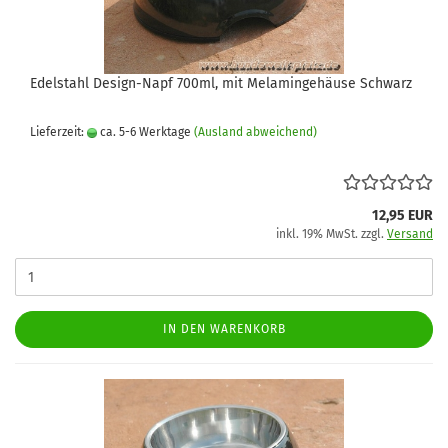
Edelstahl Design-Napf 700ml, mit Melamingehäuse Schwarz
Lieferzeit:
ca. 5-6 Werktage
(Ausland abweichend)
12,95 EUR
inkl. 19% MwSt. zzgl.
Versand
IN DEN WARENKORB