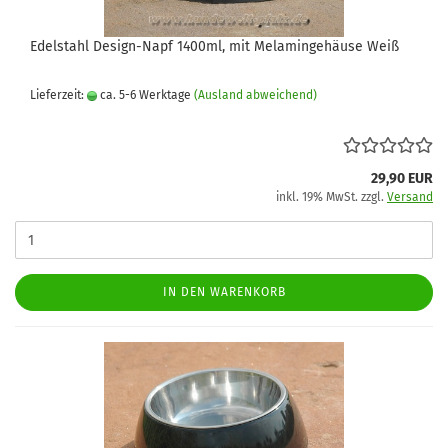
Edelstahl Design-Napf 1400ml, mit Melamingehäuse Weiß
Lieferzeit:
ca. 5-6 Werktage
(Ausland abweichend)
29,90 EUR
inkl. 19% MwSt. zzgl.
Versand
IN DEN WARENKORB