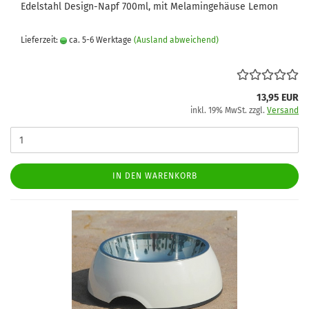
Edelstahl Design-Napf 700ml, mit Melamingehäuse Lemon
Lieferzeit:
ca. 5-6 Werktage
(Ausland abweichend)
13,95 EUR
inkl. 19% MwSt. zzgl.
Versand
IN DEN WARENKORB