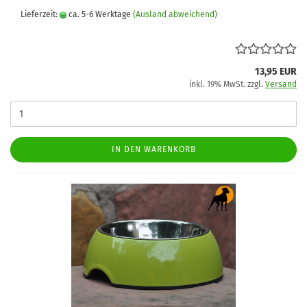
Lieferzeit:
ca. 5-6 Werktage
(Ausland abweichend)
13,95 EUR
inkl. 19% MwSt. zzgl.
Versand
IN DEN WARENKORB