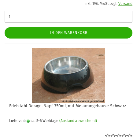
inkl. 19% MwSt. zzgl.
Versand
IN DEN WARENKORB
Edelstahl Design-Napf 350ml, mit Melamingehäuse Schwarz
Lieferzeit:
ca. 5-6 Werktage
(Ausland abweichend)