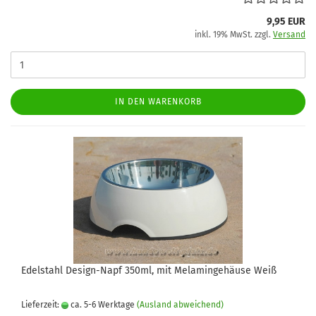
9,95 EUR
inkl. 19% MwSt. zzgl.
Versand
IN DEN WARENKORB
Edelstahl Design-Napf 350ml, mit Melamingehäuse Weiß
Lieferzeit:
ca. 5-6 Werktage
(Ausland abweichend)