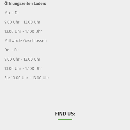
Öffnungszeiten Laden:
Mo. - Di.:
9.00 Uhr - 12.00 Uhr
13.00 Uhr - 17.00 Uhr
Mittwoch: Geschlossen
Do. - Fr.:
9.00 Uhr - 12.00 Uhr
13.00 Uhr - 17.00 Uhr
Sa: 10.00 Uhr - 13.00 Uhr
FIND US: