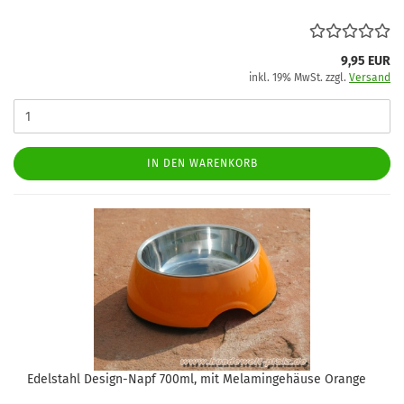
9,95 EUR
inkl. 19% MwSt. zzgl.
Versand
IN DEN WARENKORB
Edelstahl Design-Napf 700ml, mit Melamingehäuse Orange