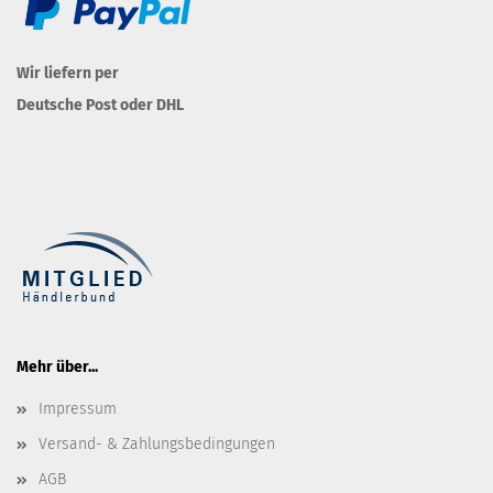
Wir liefern per
Deutsche Post oder DHL
Mehr über...
Impressum
Versand- & Zahlungsbedingungen
AGB