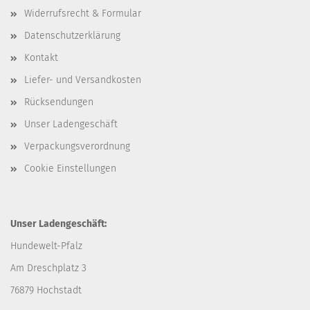
Widerrufsrecht & Formular
Datenschutzerklärung
Kontakt
Liefer- und Versandkosten
Rücksendungen
Unser Ladengeschäft
Verpackungsverordnung
Cookie Einstellungen
Unser Ladengeschäft:
Hundewelt-Pfalz
Am Dreschplatz 3
76879 Hochstadt