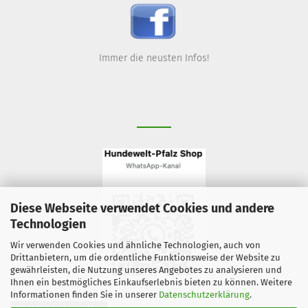
Immer die neusten Infos!
Diese Webseite verwendet Cookies und andere
Technologien
Wir verwenden Cookies und ähnliche Technologien, auch von
Drittanbietern, um die ordentliche Funktionsweise der Website zu
gewährleisten, die Nutzung unseres Angebotes zu analysieren und
Ihnen ein bestmögliches Einkaufserlebnis bieten zu können. Weitere
Informationen finden Sie in unserer
Datenschutzerklärung
.