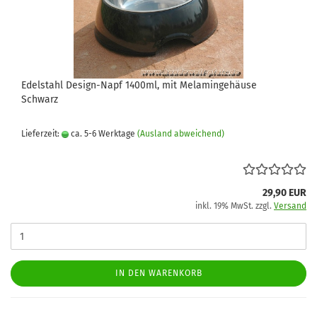
Edelstahl Design-Napf 1400ml, mit Melamingehäuse
Schwarz
Lieferzeit:
ca. 5-6 Werktage
(Ausland abweichend)
29,90 EUR
inkl. 19% MwSt. zzgl.
Versand
IN DEN WARENKORB