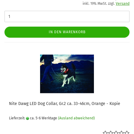
inkl. 19% MwSt. zzgl.
Versand
IN DEN WARENKORB
Nite Dawg LED Dog Collar, Gr.2 ca. 33-46cm, Orange - Kopie
Lieferzeit:
ca. 5-6 Werktage
(Ausland abweichend)