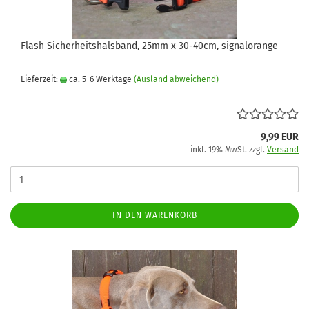
Flash Sicherheitshalsband, 25mm x 30-40cm, signalorange
Lieferzeit:
ca. 5-6 Werktage
(Ausland abweichend)
9,99 EUR
inkl. 19% MwSt. zzgl.
Versand
IN DEN WARENKORB