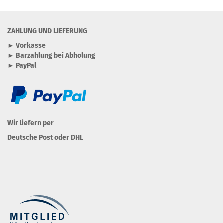
ZAHLUNG UND LIEFERUNG
► Vorkasse
► Barzahlung bei Abholung
► PayPal
Wir liefern per
Deutsche Post oder DHL