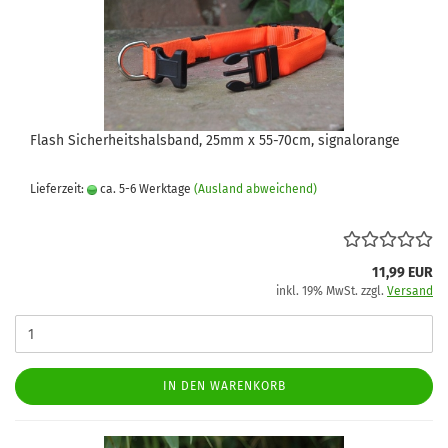
Flash Sicherheitshalsband, 25mm x 55-70cm, signalorange
Lieferzeit:
ca. 5-6 Werktage
(Ausland abweichend)
11,99 EUR
inkl. 19% MwSt. zzgl.
Versand
IN DEN WARENKORB