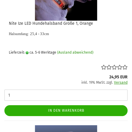
Nite Ize LED Hundehalsband Größe 1, Orange
Halsumfang: 25,4 - 33cm
Lieferzeit:
ca. 5-6 Werktage
(Ausland abweichend)
24,95 EUR
inkl. 19% MwSt. zzgl.
Versand
IN DEN WARENKORB