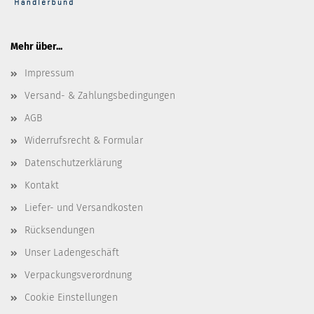
Mehr über...
Impressum
Versand- & Zahlungsbedingungen
AGB
Widerrufsrecht & Formular
Datenschutzerklärung
Kontakt
Liefer- und Versandkosten
Rücksendungen
Unser Ladengeschäft
Verpackungsverordnung
Cookie Einstellungen