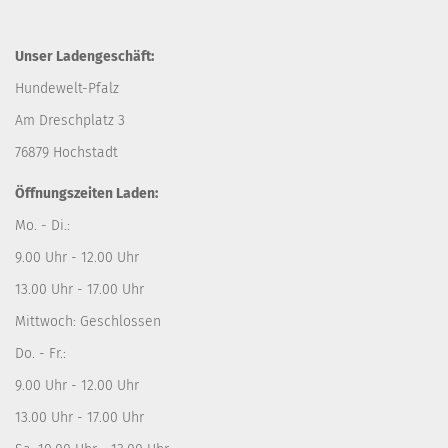
Unser Ladengeschäft:
Hundewelt-Pfalz
Am Dreschplatz 3
76879 Hochstadt
Öffnungszeiten Laden:
Mo. - Di.:
9.00 Uhr - 12.00 Uhr
13.00 Uhr - 17.00 Uhr
Mittwoch: Geschlossen
Do. - Fr.:
9.00 Uhr - 12.00 Uhr
13.00 Uhr - 17.00 Uhr