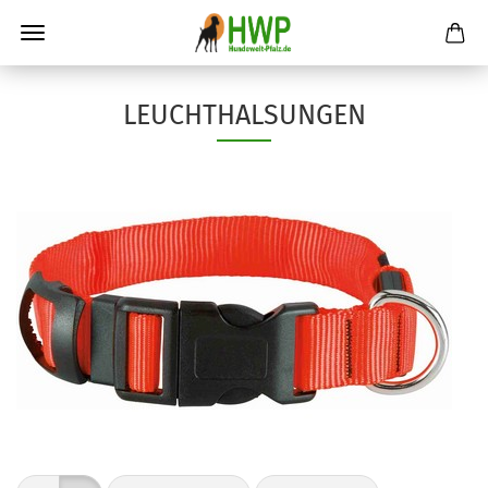
LEUCHTHALSUNGEN