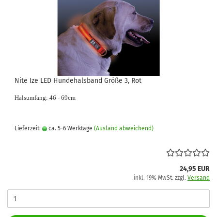
Nite Ize LED Hundehalsband Größe 3, Rot
Halsumfang: 46 - 69cm
Lieferzeit:
ca. 5-6 Werktage
(Ausland abweichend)
24,95 EUR
inkl. 19% MwSt. zzgl.
Versand