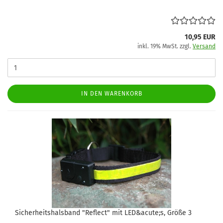
10,95 EUR
inkl. 19% MwSt. zzgl.
Versand
IN DEN WARENKORB
Sicherheitshalsband "Reflect" mit LED&acute;s, Größe 3