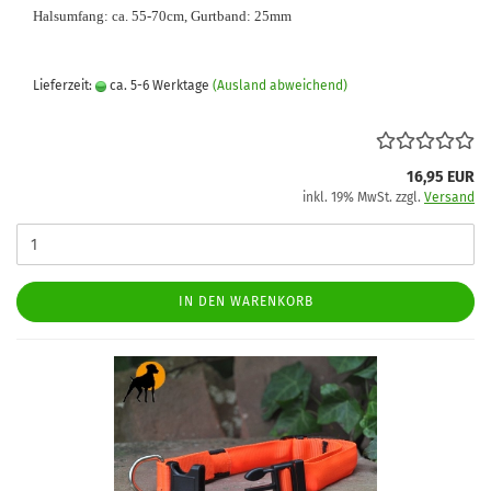
Halsumfang: ca. 55-70cm, Gurtband: 25mm
Lieferzeit:
ca. 5-6 Werktage
(Ausland abweichend)
16,95 EUR
inkl. 19% MwSt. zzgl.
Versand
IN DEN WARENKORB