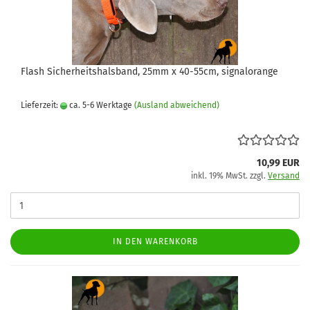
Flash Sicherheitshalsband, 25mm x 40-55cm, signalorange
Lieferzeit:
ca. 5-6 Werktage
(Ausland abweichend)
10,99 EUR
inkl. 19% MwSt. zzgl.
Versand
IN DEN WARENKORB