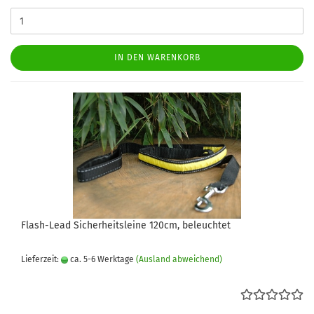
IN DEN WARENKORB
Flash-Lead Sicherheitsleine 120cm, beleuchtet
Lieferzeit:
ca. 5-6 Werktage
(Ausland abweichend)