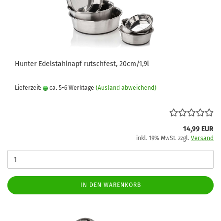
Hunter Edelstahlnapf rutschfest, 20cm/1,9l
Lieferzeit:
ca. 5-6 Werktage
(Ausland abweichend)
14,99 EUR
inkl. 19% MwSt. zzgl.
Versand
IN DEN WARENKORB