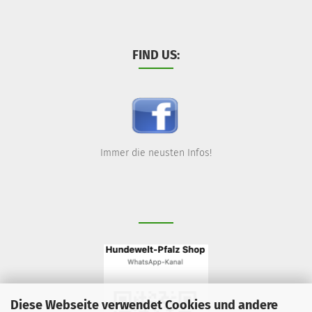
FIND US:
Immer die neusten Infos!
Diese Webseite verwendet Cookies und andere