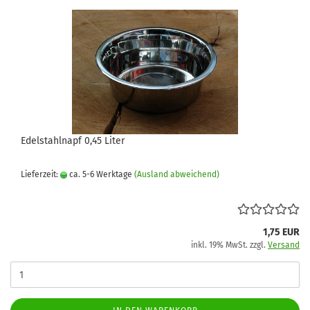
Edelstahlnapf 0,45 Liter
Lieferzeit:
ca. 5-6 Werktage
(Ausland abweichend)
1,75 EUR
inkl. 19% MwSt. zzgl.
Versand