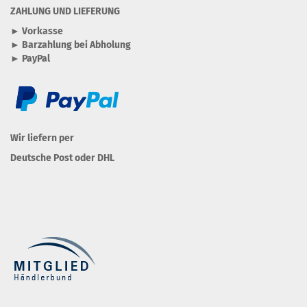
ZAHLUNG UND LIEFERUNG
► Vorkasse
► Barzahlung bei Abholung
► PayPal
Wir liefern per
Deutsche Post oder DHL