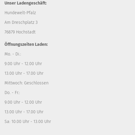
Unser Ladengeschäft:
Hundewelt-Pfalz
Am Dreschplatz 3
76879 Hochstadt
Öffnungszeiten Laden:
Mo. - Di.:
9.00 Uhr - 12.00 Uhr
13.00 Uhr - 17.00 Uhr
Mittwoch: Geschlossen
Do. - Fr.:
9.00 Uhr - 12.00 Uhr
13.00 Uhr - 17.00 Uhr
Sa: 10.00 Uhr - 13.00 Uhr