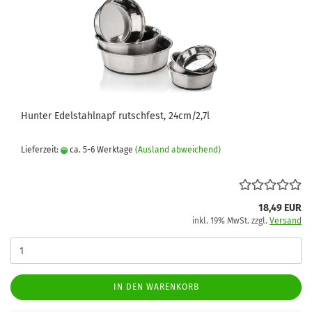
Hunter Edelstahlnapf rutschfest, 24cm/2,7l
Lieferzeit:
ca. 5-6 Werktage
(Ausland abweichend)
18,49 EUR
inkl. 19% MwSt. zzgl.
Versand
IN DEN WARENKORB