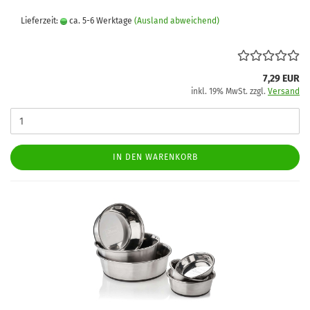
Lieferzeit:
ca. 5-6 Werktage
(Ausland abweichend)
7,29 EUR
inkl. 19% MwSt. zzgl.
Versand
IN DEN WARENKORB