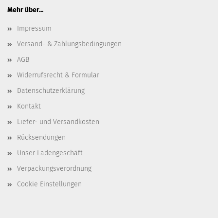
Mehr über...
Impressum
Versand- & Zahlungsbedingungen
AGB
Widerrufsrecht & Formular
Datenschutzerklärung
Kontakt
Liefer- und Versandkosten
Rücksendungen
Unser Ladengeschäft
Verpackungsverordnung
Cookie Einstellungen