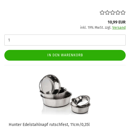
10,99 EUR
inkl. 19% MwSt. zzgl.
Versand
IN DEN WARENKORB
Hunter Edelstahlnapf rutschfest, 11cm/0,35l