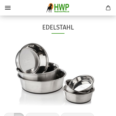
EDELSTAHL