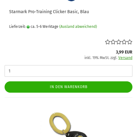
Starmark Pro-Training Clicker Basic, Blau
Lieferzeit:
ca. 5-6 Werktage
(Ausland abweichend)
3,99 EUR
inkl. 19% MwSt. zzgl.
Versand
IN DEN WARENKORB