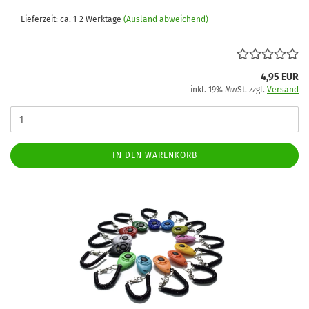
Lieferzeit: ca. 1-2 Werktage
(Ausland abweichend)
4,95 EUR
inkl. 19% MwSt. zzgl.
Versand
IN DEN WARENKORB