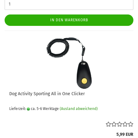
IN DEN WARENKORB
Dog Activity Sporting All in One Clicker
Lieferzeit:
ca. 5-6 Werktage
(Ausland abweichend)
5,99 EUR