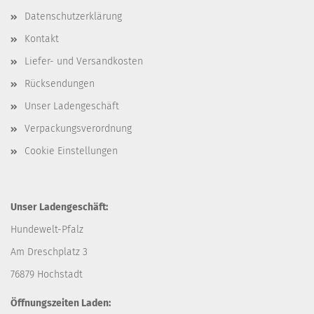
Datenschutzerklärung
Kontakt
Liefer- und Versandkosten
Rücksendungen
Unser Ladengeschäft
Verpackungsverordnung
Cookie Einstellungen
Unser Ladengeschäft:
Hundewelt-Pfalz
Am Dreschplatz 3
76879 Hochstadt
Öffnungszeiten Laden: