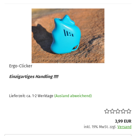
Ergo-Clicker
Einzigartiges Handling !!!!!
Lieferzeit: ca. 1-2 Werktage
(Ausland abweichend)
3,99 EUR
inkl. 19% MwSt. zzgl.
Versand