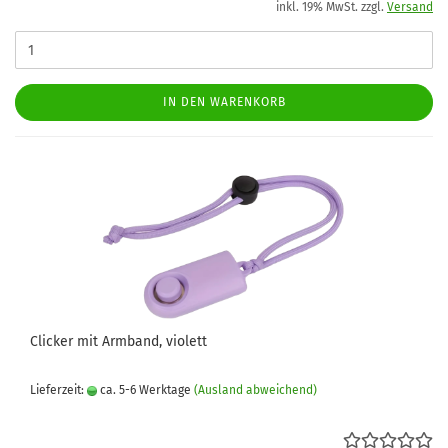
inkl. 19% MwSt. zzgl.
Versand
IN DEN WARENKORB
Clicker mit Armband, violett
Lieferzeit:
ca. 5-6 Werktage
(Ausland abweichend)