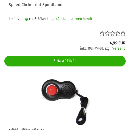
Speed Clicker mit Spiralband
Lieferzeit:
ca. 5-6 Werktage
(Ausland abweichend)
4,99 EUR
inkl. 19% MwSt. zzgl.
Versand
ZUM ARTIKEL