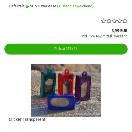
Lieferzeit:
ca. 5-6 Werktage
(Ausland abweichend)
3,99 EUR
inkl. 19% MwSt. zzgl.
Versand
ZUM ARTIKEL
Clicker Transparent