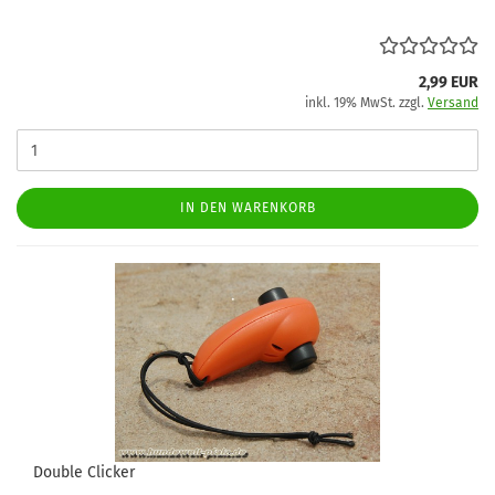
2,99 EUR
inkl. 19% MwSt. zzgl.
Versand
IN DEN WARENKORB
Double Clicker