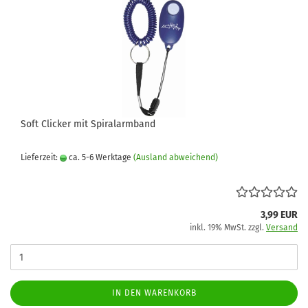
Soft Clicker mit Spiralarmband
Lieferzeit:
ca. 5-6 Werktage
(Ausland abweichend)
3,99 EUR
inkl. 19% MwSt. zzgl.
Versand
IN DEN WARENKORB