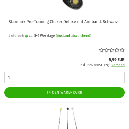
Starmark Pro-Training Clicker Deluxe mit Armband, Schwarz
Lieferzeit:
ca. 5-6 Werktage
(Ausland abweichend)
5,99 EUR
inkl. 19% MwSt. zzgl.
Versand
IN DEN WARENKORB