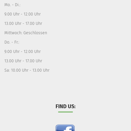
Mo. - Di.:
9.00 Uhr - 12.00 Uhr
13.00 Uhr - 17.00 Uhr
Mittwoch: Geschlossen
Do. - Fr.:
9.00 Uhr - 12.00 Uhr
13.00 Uhr - 17.00 Uhr
Sa: 10.00 Uhr - 13.00 Uhr
FIND US: