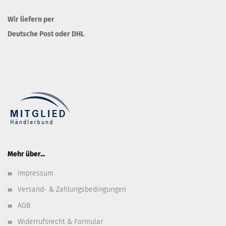
Wir liefern per
Deutsche Post oder DHL
Mehr über...
Impressum
Versand- & Zahlungsbedingungen
AGB
Widerrufsrecht & Formular