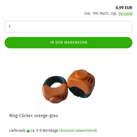
6,99 EUR
inkl. 19% MwSt. zzgl.
Versand
IN DEN WARENKORB
Ring-Clicker, orange-grau
Lieferzeit:
ca. 5-6 Werktage
(Ausland abweichend)