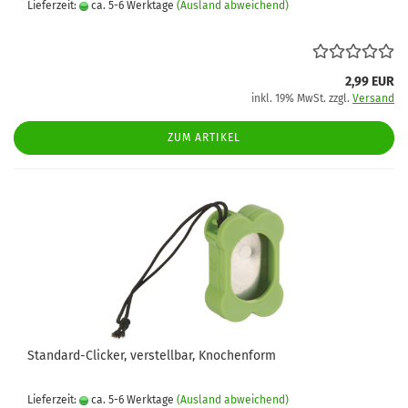
Lieferzeit:
ca. 5-6 Werktage
(Ausland abweichend)
2,99 EUR
inkl. 19% MwSt. zzgl.
Versand
ZUM ARTIKEL
Standard-Clicker, verstellbar, Knochenform
Lieferzeit:
ca. 5-6 Werktage
(Ausland abweichend)