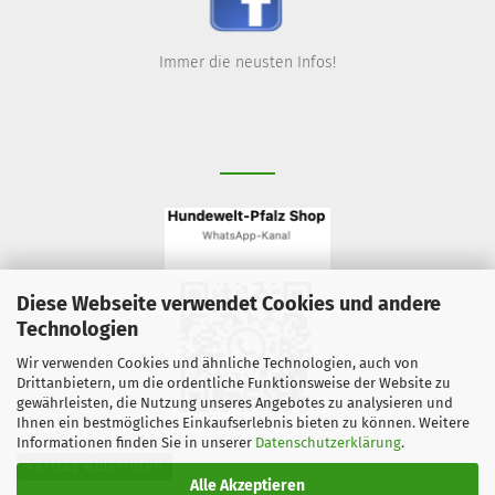
Immer die neusten Infos!
Diese Webseite verwendet Cookies und andere
Technologien
Wir verwenden Cookies und ähnliche Technologien, auch von
Drittanbietern, um die ordentliche Funktionsweise der Website zu
gewährleisten, die Nutzung unseres Angebotes zu analysieren und
Ihnen ein bestmögliches Einkaufserlebnis bieten zu können. Weitere
Informationen finden Sie in unserer
Datenschutzerklärung
.
Vertrag widerrufen
Alle Akzeptieren