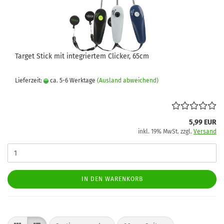
Target Stick mit integriertem Clicker, 65cm
Lieferzeit:
ca. 5-6 Werktage
(Ausland abweichend)
5,99 EUR
inkl. 19% MwSt. zzgl.
Versand
IN DEN WARENKORB