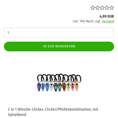
4,99 EUR
inkl. 19% MwSt. zzgl.
Versand
IN DEN WARENKORB
2 in 1 Whistle-Clicker, Clicker/Pfeifenkombination, mit
Spiralband