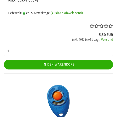
Mikki Clikka Clicker
Lieferzeit:
ca. 5-6 Werktage
(Ausland abweichend)
5,50 EUR
inkl. 19% MwSt. zzgl.
Versand
IN DEN WARENKORB