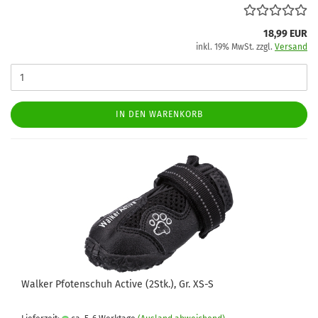
18,99 EUR
inkl. 19% MwSt. zzgl.
Versand
IN DEN WARENKORB
Walker Pfotenschuh Active (2Stk.), Gr. XS-S