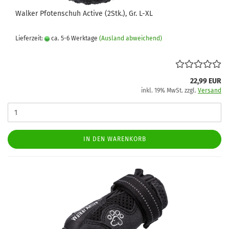
Walker Pfotenschuh Active (2Stk.), Gr. L-XL
Lieferzeit:
ca. 5-6 Werktage
(Ausland abweichend)
22,99 EUR
inkl. 19% MwSt. zzgl.
Versand
IN DEN WARENKORB