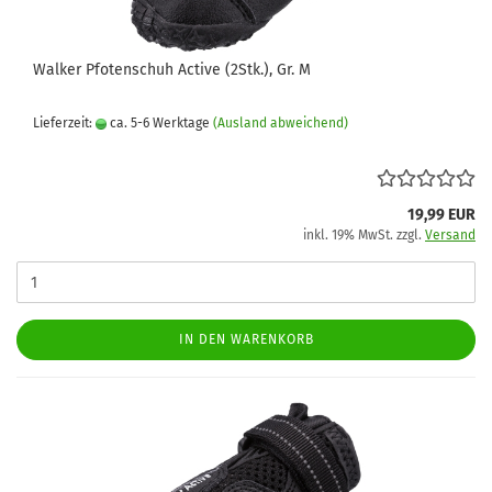
Walker Pfotenschuh Active (2Stk.), Gr. M
Lieferzeit:
ca. 5-6 Werktage
(Ausland abweichend)
19,99 EUR
inkl. 19% MwSt. zzgl.
Versand
IN DEN WARENKORB