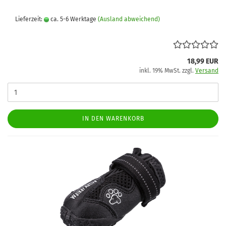
Lieferzeit:
ca. 5-6 Werktage
(Ausland abweichend)
18,99 EUR
inkl. 19% MwSt. zzgl.
Versand
IN DEN WARENKORB