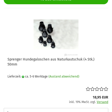
Sprenger Hundegaloschen aus Naturkautschuk (4 Stk.)
50mm
Lieferzeit:
ca. 5-6 Werktage
(Ausland abweichend)
18,95 EUR
inkl. 19% MwSt. zzgl.
Versand