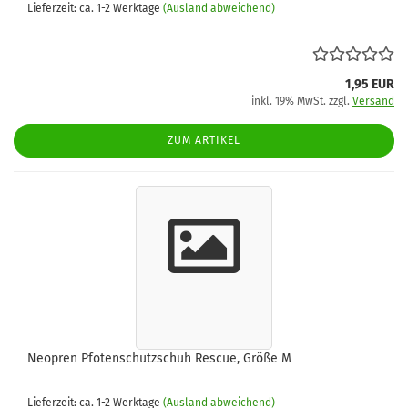
Lieferzeit: ca. 1-2 Werktage
(Ausland abweichend)
1,95 EUR
inkl. 19% MwSt. zzgl.
Versand
ZUM ARTIKEL
Neopren Pfotenschutzschuh Rescue, Größe M
Lieferzeit: ca. 1-2 Werktage
(Ausland abweichend)