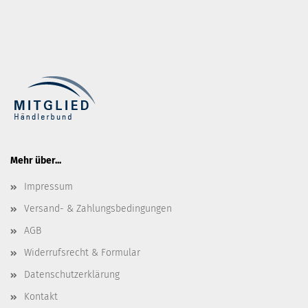
Mehr über...
Impressum
Versand- & Zahlungsbedingungen
AGB
Widerrufsrecht & Formular
Datenschutzerklärung
Kontakt