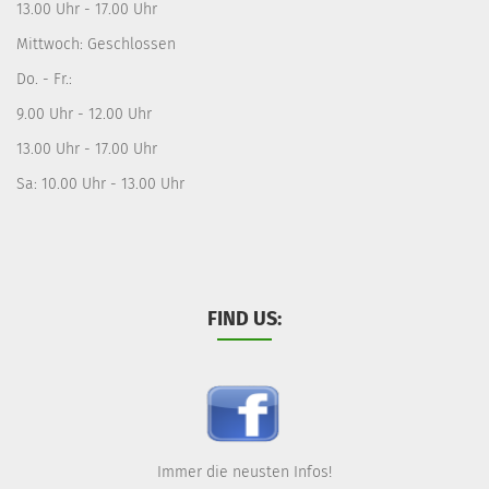
13.00 Uhr - 17.00 Uhr
Mittwoch: Geschlossen
Do. - Fr.:
9.00 Uhr - 12.00 Uhr
13.00 Uhr - 17.00 Uhr
Sa: 10.00 Uhr - 13.00 Uhr
FIND US:
Immer die neusten Infos!