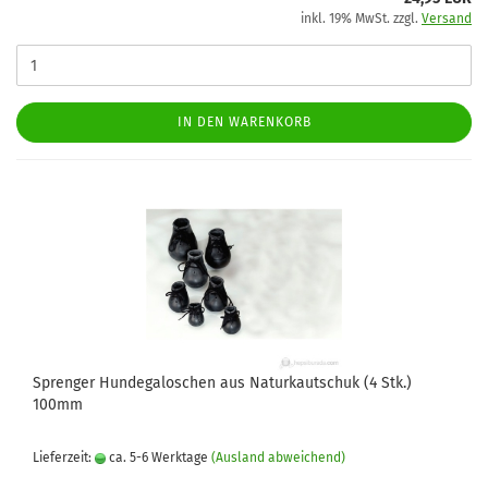
inkl. 19% MwSt. zzgl.
Versand
IN DEN WARENKORB
Sprenger Hundegaloschen aus Naturkautschuk (4 Stk.)
100mm
Lieferzeit:
ca. 5-6 Werktage
(Ausland abweichend)