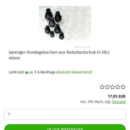
Sprenger Hundegaloschen aus Naturkautschuk (4 Stk.)
40mm
Lieferzeit:
ca. 5-6 Werktage
(Ausland abweichend)
17,95 EUR
inkl. 19% MwSt. zzgl.
Versand
IN DEN WARENKORB