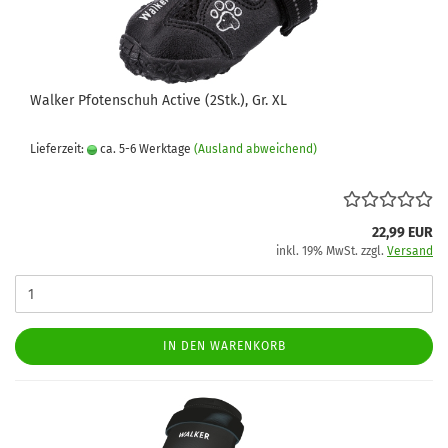
Walker Pfotenschuh Active (2Stk.), Gr. XL
Lieferzeit:
ca. 5-6 Werktage
(Ausland abweichend)
22,99 EUR
inkl. 19% MwSt. zzgl.
Versand
IN DEN WARENKORB