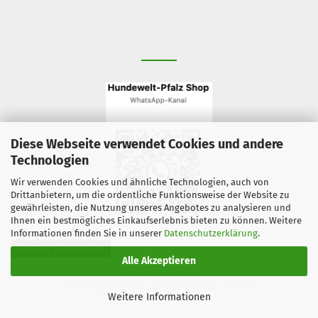
Diese Webseite verwendet Cookies und andere
Technologien
Wir verwenden Cookies und ähnliche Technologien, auch von
Drittanbietern, um die ordentliche Funktionsweise der Website zu
gewährleisten, die Nutzung unseres Angebotes zu analysieren und
Ihnen ein bestmögliches Einkaufserlebnis bieten zu können. Weitere
Informationen finden Sie in unserer
Datenschutzerklärung
.
Vertrag widerrufen
Alle Akzeptieren
Webshop erstellen
mit Gambio.de © 2026
Weitere Informationen