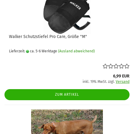
Walker Schutzstiefel Pro Care, Größe "M"
Lieferzeit:
ca. 5-6 Werktage
(Ausland abweichend)
6,99 EUR
inkl. 19% MwSt. zzgl.
Versand
ZUM ARTIKEL