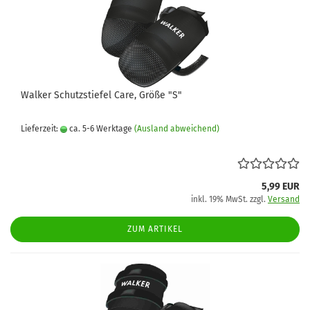
Walker Schutzstiefel Care, Größe "S"
Lieferzeit:
ca. 5-6 Werktage
(Ausland abweichend)
5,99 EUR
inkl. 19% MwSt. zzgl.
Versand
ZUM ARTIKEL