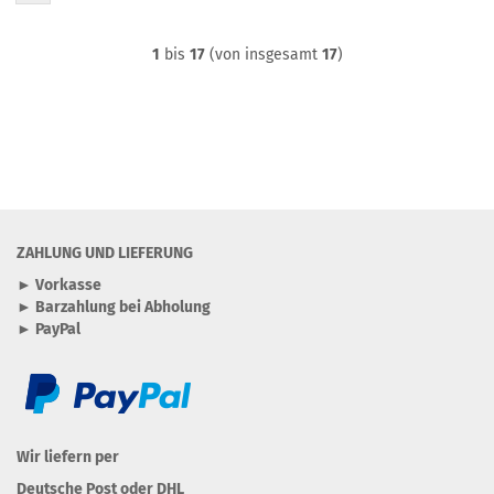
1
bis
17
(von insgesamt
17
)
ZAHLUNG UND LIEFERUNG
► Vorkasse
► Barzahlung bei Abholung
► PayPal
Wir liefern per
Deutsche Post oder DHL