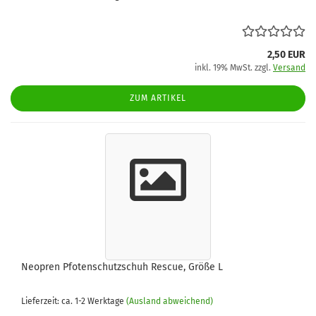
2,50 EUR
inkl. 19% MwSt. zzgl.
Versand
ZUM ARTIKEL
Neopren Pfotenschutzschuh Rescue, Größe L
Lieferzeit: ca. 1-2 Werktage
(Ausland abweichend)