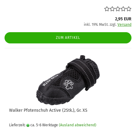
2,95 EUR
inkl. 19% MwSt. zzgl.
Versand
ZUM ARTIKEL
Walker Pfotenschuh Active (2Stk.), Gr. XS
Lieferzeit:
ca. 5-6 Werktage
(Ausland abweichend)