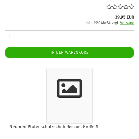
39,95 EUR
inkl. 19% MwSt. zzgl.
Versand
IN DEN WARENKORB
Neopren Pfotenschutzschuh Rescue, Größe S