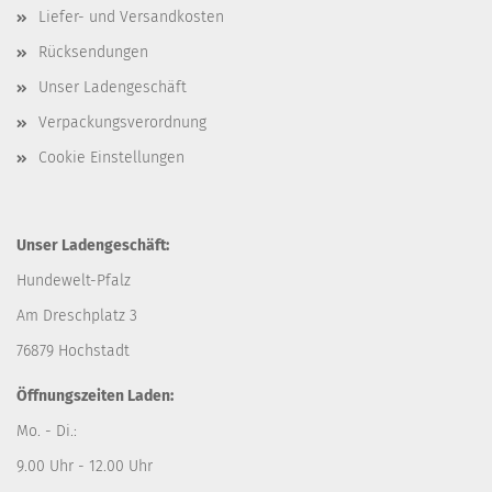
Liefer- und Versandkosten
Rücksendungen
Unser Ladengeschäft
Verpackungsverordnung
Cookie Einstellungen
Unser Ladengeschäft:
Hundewelt-Pfalz
Am Dreschplatz 3
76879 Hochstadt
Öffnungszeiten Laden:
Mo. - Di.:
9.00 Uhr - 12.00 Uhr