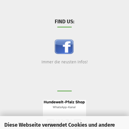
FIND US:
Immer die neusten Infos!
Diese Webseite verwendet Cookies und andere