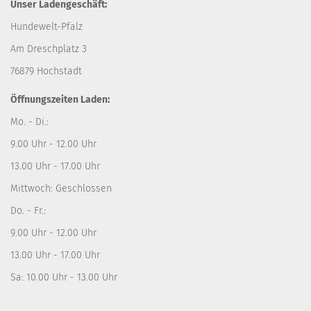
Unser Ladengeschäft:
Hundewelt-Pfalz
Am Dreschplatz 3
76879 Hochstadt
Öffnungszeiten Laden:
Mo. - Di.:
9.00 Uhr - 12.00 Uhr
13.00 Uhr - 17.00 Uhr
Mittwoch: Geschlossen
Do. - Fr.:
9.00 Uhr - 12.00 Uhr
13.00 Uhr - 17.00 Uhr
Sa: 10.00 Uhr - 13.00 Uhr