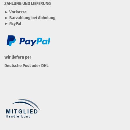
ZAHLUNG UND LIEFERUNG
► Vorkasse
► Barzahlung bei Abholung
► PayPal
Wir liefern per
Deutsche Post oder DHL