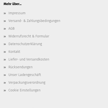
Mehr über...
Impressum
Versand- & Zahlungsbedingungen
AGB
Widerrufsrecht & Formular
Datenschutzerklärung
Kontakt
Liefer- und Versandkosten
Rücksendungen
Unser Ladengeschäft
Verpackungsverordnung
Cookie Einstellungen