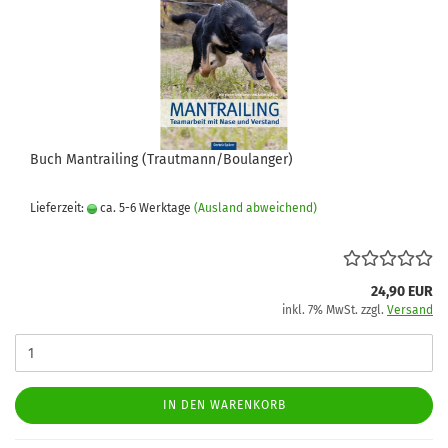
Buch Mantrailing (Trautmann/Boulanger)
Lieferzeit:
ca. 5-6 Werktage
(Ausland abweichend)
24,90 EUR
inkl. 7% MwSt. zzgl.
Versand
IN DEN WARENKORB