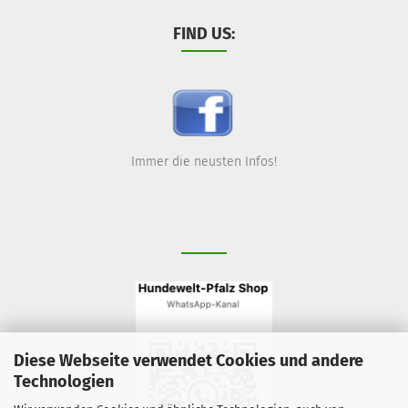
FIND US:
Immer die neusten Infos!
Diese Webseite verwendet Cookies und andere
Technologien