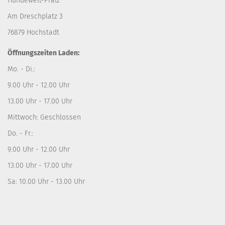
Hundewelt-Pfalz
Am Dreschplatz 3
76879 Hochstadt
Öffnungszeiten Laden:
Mo. - Di.:
9.00 Uhr - 12.00 Uhr
13.00 Uhr - 17.00 Uhr
Mittwoch: Geschlossen
Do. - Fr.:
9.00 Uhr - 12.00 Uhr
13.00 Uhr - 17.00 Uhr
Sa: 10.00 Uhr - 13.00 Uhr