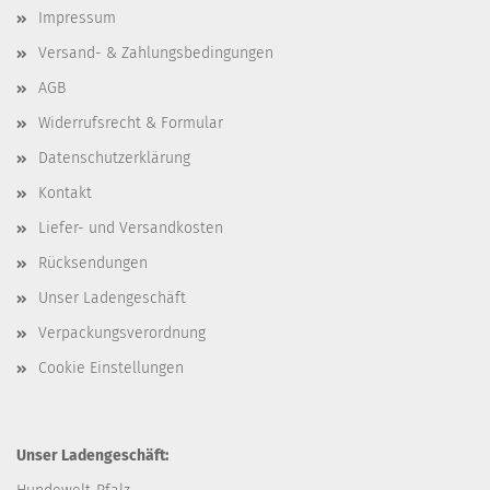
Impressum
Versand- & Zahlungsbedingungen
AGB
Widerrufsrecht & Formular
Datenschutzerklärung
Kontakt
Liefer- und Versandkosten
Rücksendungen
Unser Ladengeschäft
Verpackungsverordnung
Cookie Einstellungen
Unser Ladengeschäft: