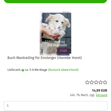
Buch Mantrailing für Einsteiger (Harmke Horst)
Lieferzeit:
ca. 5-6 Werktage
(Ausland abweichend)
14,99 EUR
inkl. 7% MwSt. zzgl.
Versand