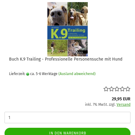
Buch K.9 Trailing - Professionelle Personensuche mit Hund
Lieferzeit:
ca. 5-6 Werktage
(Ausland abweichend)
29,95 EUR
inkl. 7% MwSt. zzgl.
Versand
IN DEN WARENKORB