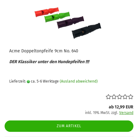
Acme Doppeltonpfeife 9cm No. 640
DER Klassiker unter den Hundepfeifen !!!!
Lieferzeit:
ca. 5-6 Werktage
(Ausland abweichend)
ab 12,99 EUR
inkl. 19% MwSt. zzgl.
Versand
ZUM ARTIKEL