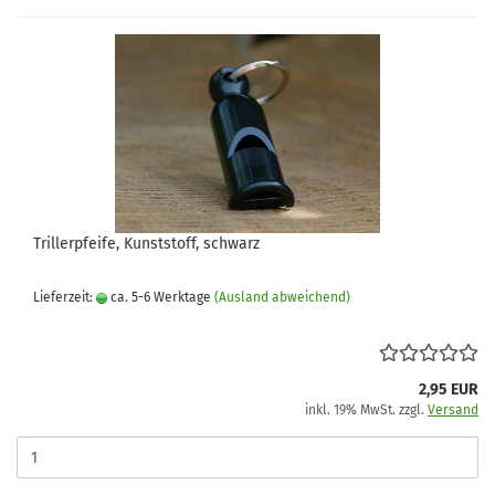
Trillerpfeife, Kunststoff, schwarz
Lieferzeit:
ca. 5-6 Werktage
(Ausland abweichend)
2,95 EUR
inkl. 19% MwSt. zzgl.
Versand