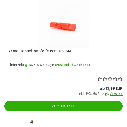
Acme Doppeltonpfeife 6cm No. 641
Lieferzeit:
ca. 5-6 Werktage
(Ausland abweichend)
ab 12,99 EUR
inkl. 19% MwSt. zzgl.
Versand
ZUM ARTIKEL