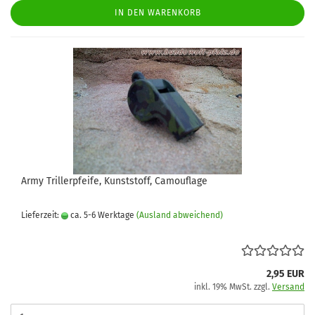
IN DEN WARENKORB
Army Trillerpfeife, Kunststoff, Camouflage
Lieferzeit:
ca. 5-6 Werktage
(Ausland abweichend)
2,95 EUR
inkl. 19% MwSt. zzgl.
Versand