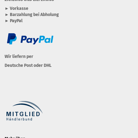
► Vorkasse
► Barzahlung bei Abholung
► PayPal
Wir liefern per
Deutsche Post oder DHL