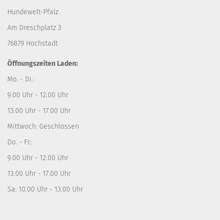
Hundewelt-Pfalz
Am Dreschplatz 3
76879 Hochstadt
Öffnungszeiten Laden:
Mo. - Di.:
9.00 Uhr - 12.00 Uhr
13.00 Uhr - 17.00 Uhr
Mittwoch: Geschlossen
Do. - Fr.:
9.00 Uhr - 12.00 Uhr
13.00 Uhr - 17.00 Uhr
Sa: 10.00 Uhr - 13.00 Uhr