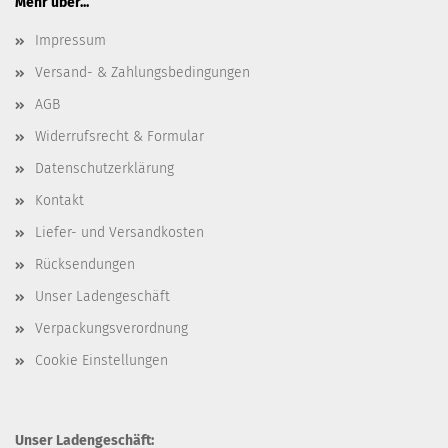
Mehr über...
Impressum
Versand- & Zahlungsbedingungen
AGB
Widerrufsrecht & Formular
Datenschutzerklärung
Kontakt
Liefer- und Versandkosten
Rücksendungen
Unser Ladengeschäft
Verpackungsverordnung
Cookie Einstellungen
Unser Ladengeschäft: