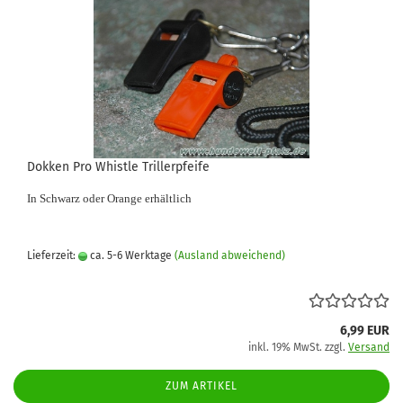
Dokken Pro Whistle Trillerpfeife
In Schwarz oder Orange erhältlich
Lieferzeit:
ca. 5-6 Werktage
(Ausland abweichend)
6,99 EUR
inkl. 19% MwSt. zzgl.
Versand
ZUM ARTIKEL