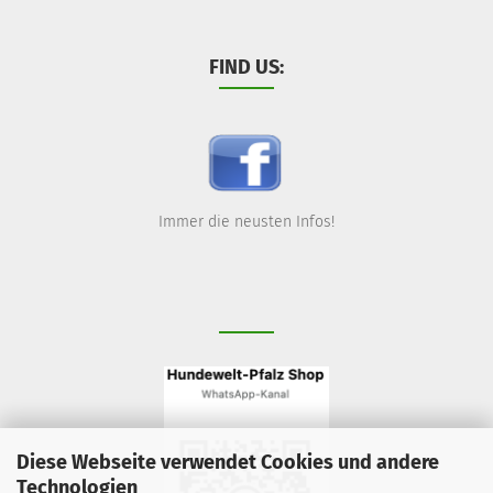
FIND US:
Immer die neusten Infos!
Diese Webseite verwendet Cookies und andere
Technologien