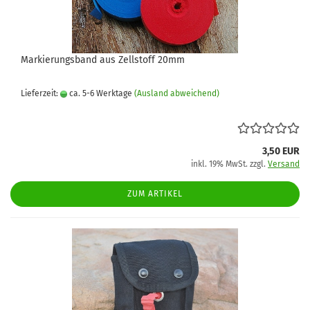
Markierungsband aus Zellstoff 20mm
Lieferzeit:
ca. 5-6 Werktage
(Ausland abweichend)
3,50 EUR
inkl. 19% MwSt. zzgl.
Versand
ZUM ARTIKEL