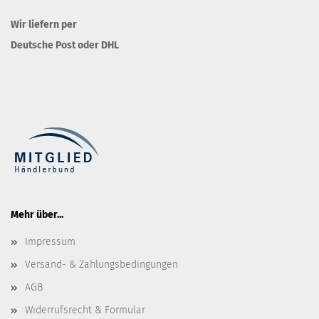
Wir liefern per
Deutsche Post oder DHL
Mehr über...
Impressum
Versand- & Zahlungsbedingungen
AGB
Widerrufsrecht & Formular