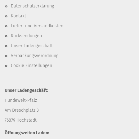
Datenschutzerklärung
Kontakt
Liefer- und Versandkosten
Rücksendungen
Unser Ladengeschäft
Verpackungsverordnung
Cookie Einstellungen
Unser Ladengeschäft:
Hundewelt-Pfalz
Am Dreschplatz 3
76879 Hochstadt
Öffnungszeiten Laden: