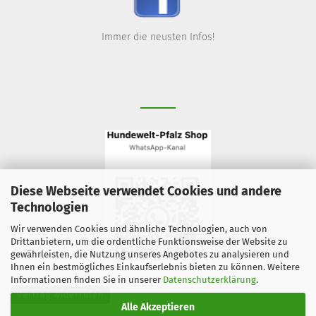
Immer die neusten Infos!
Diese Webseite verwendet Cookies und andere
Technologien
Wir verwenden Cookies und ähnliche Technologien, auch von
Drittanbietern, um die ordentliche Funktionsweise der Website zu
gewährleisten, die Nutzung unseres Angebotes zu analysieren und
Ihnen ein bestmögliches Einkaufserlebnis bieten zu können. Weitere
Informationen finden Sie in unserer
Datenschutzerklärung
.
Vertrag widerrufen
Alle Akzeptieren