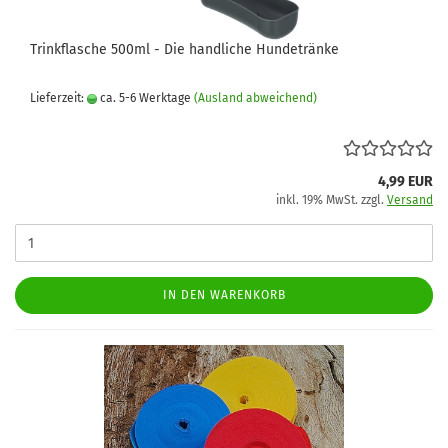
Trinkflasche 500ml - Die handliche Hundetränke
Lieferzeit:
ca. 5-6 Werktage
(Ausland abweichend)
4,99 EUR
inkl. 19% MwSt. zzgl.
Versand
IN DEN WARENKORB