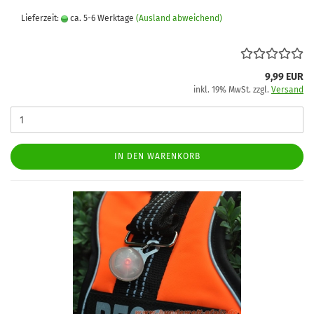
Lieferzeit:
ca. 5-6 Werktage
(Ausland abweichend)
9,99 EUR
inkl. 19% MwSt. zzgl.
Versand
IN DEN WARENKORB