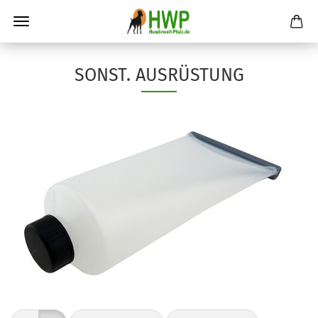
SONST. AUSRÜSTUNG