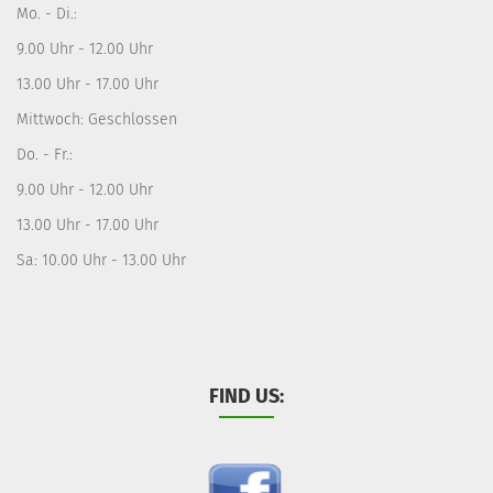
Mo. - Di.:
9.00 Uhr - 12.00 Uhr
13.00 Uhr - 17.00 Uhr
Mittwoch: Geschlossen
Do. - Fr.:
9.00 Uhr - 12.00 Uhr
13.00 Uhr - 17.00 Uhr
Sa: 10.00 Uhr - 13.00 Uhr
FIND US: