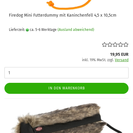
Firedog Mini Futterdummy mit Kaninchenfell 4,5 x 10,5cm
Lieferzeit:
ca. 5-6 Werktage
(Ausland abweichend)
19,95 EUR
inkl. 19% MwSt. zzgl.
Versand
IN DEN WARENKORB