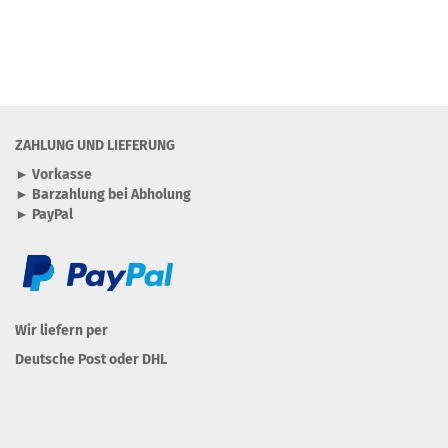
ZAHLUNG UND LIEFERUNG
► Vorkasse
► Barzahlung bei Abholung
► PayPal
Wir liefern per
Deutsche Post oder DHL