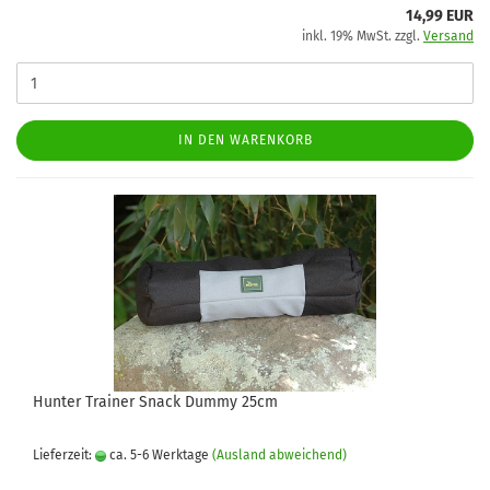
14,99 EUR
inkl. 19% MwSt. zzgl.
Versand
IN DEN WARENKORB
Hunter Trainer Snack Dummy 25cm
Lieferzeit:
ca. 5-6 Werktage
(Ausland abweichend)