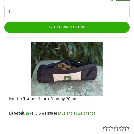
IN DEN WARENKORB
Hunter Trainer Snack Dummy 20cm
Lieferzeit:
ca. 5-6 Werktage
(Ausland abweichend)