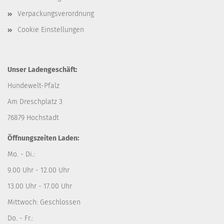
Verpackungsverordnung
Cookie Einstellungen
Unser Ladengeschäft:
Hundewelt-Pfalz
Am Dreschplatz 3
76879 Hochstadt
Öffnungszeiten Laden:
Mo. - Di.:
9.00 Uhr - 12.00 Uhr
13.00 Uhr - 17.00 Uhr
Mittwoch: Geschlossen
Do. - Fr.: