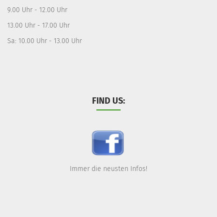
9.00 Uhr - 12.00 Uhr
13.00 Uhr - 17.00 Uhr
Sa: 10.00 Uhr - 13.00 Uhr
FIND US:
Immer die neusten Infos!