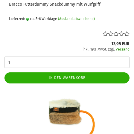
Bracco Futterdummy Snackdummy mit Wurfgriff
Lieferzeit:
ca. 5-6 Werktage
(Ausland abweichend)
13,95 EUR
inkl. 19% MwSt. zzgl.
Versand
IN DEN WARENKORB