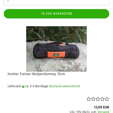
IN DEN WARENKORB
Hunter Trainer Welpendummy 15cm
Lieferzeit:
ca. 5-6 Werktage
(Ausland abweichend)
13,99 EUR
inkl. 19% MwSt. zzgl.
Versand