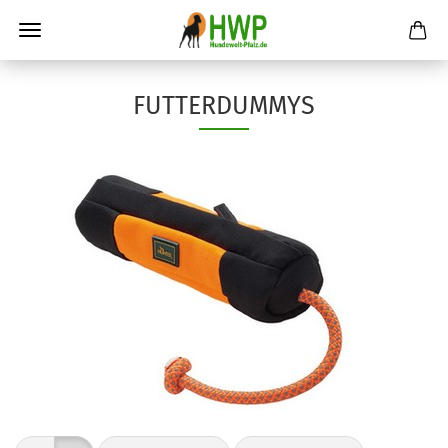
FUTTERDUMMYS