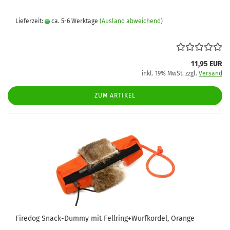
Lieferzeit:
ca. 5-6 Werktage
(Ausland abweichend)
11,95 EUR
inkl. 19% MwSt. zzgl.
Versand
ZUM ARTIKEL
Firedog Snack-Dummy mit Fellring+Wurfkordel, Orange