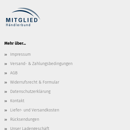
Mehr über...
Impressum
Versand- & Zahlungsbedingungen
AGB
Widerrufsrecht & Formular
Datenschutzerklärung
Kontakt
Liefer- und Versandkosten
Rücksendungen
Unser Ladengeschäft