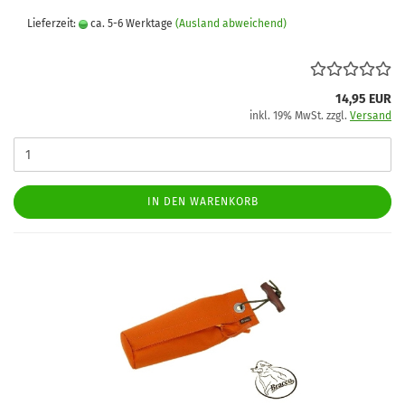
Lieferzeit:
ca. 5-6 Werktage
(Ausland abweichend)
14,95 EUR
inkl. 19% MwSt. zzgl.
Versand
IN DEN WARENKORB