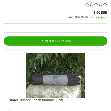
15,99 EUR
inkl. 19% MwSt. zzgl.
Versand
IN DEN WARENKORB
Hunter Trainer Snack Dummy 30cm