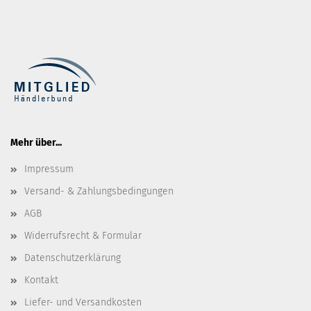
Mehr über...
Impressum
Versand- & Zahlungsbedingungen
AGB
Widerrufsrecht & Formular
Datenschutzerklärung
Kontakt
Liefer- und Versandkosten