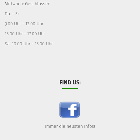
Mittwoch: Geschlossen
Do. - Fr.:
9.00 Uhr - 12.00 Uhr
13.00 Uhr - 17.00 Uhr
Sa: 10.00 Uhr - 13.00 Uhr
FIND US:
Immer die neusten Infos!