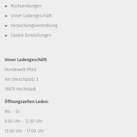
Rücksendungen
Unser Ladengeschäft
Verpackungsverordnung
Cookie Einstellungen
Unser Ladengeschäft:
Hundewelt-Pfalz
Am Dreschplatz 3
76879 Hochstadt
Öffnungszeiten Laden:
Mo. - Di.:
9.00 Uhr - 12.00 Uhr
13.00 Uhr - 17.00 Uhr