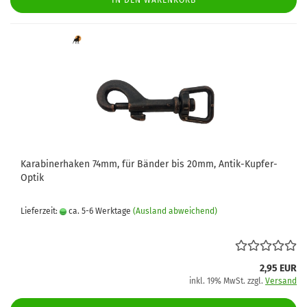
IN DEN WARENKORB
Karabinerhaken 74mm, für Bänder bis 20mm, Antik-Kupfer-
Optik
Lieferzeit:
ca. 5-6 Werktage
(Ausland abweichend)
2,95 EUR
inkl. 19% MwSt. zzgl.
Versand