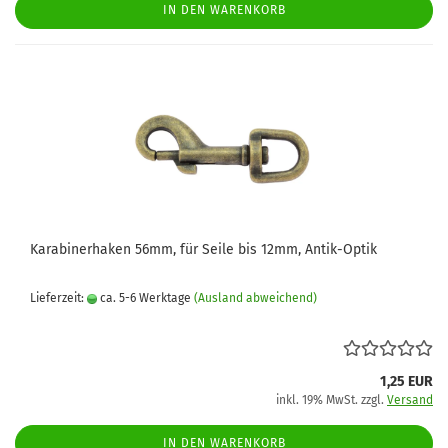
IN DEN WARENKORB
Karabinerhaken 56mm, für Seile bis 12mm, Antik-Optik
Lieferzeit:
ca. 5-6 Werktage
(Ausland abweichend)
1,25 EUR
inkl. 19% MwSt. zzgl.
Versand
IN DEN WARENKORB