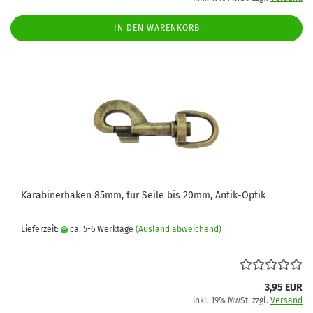
IN DEN WARENKORB
Karabinerhaken 85mm, für Seile bis 20mm, Antik-Optik
Lieferzeit:
ca. 5-6 Werktage
(Ausland abweichend)
3,95 EUR
inkl. 19% MwSt. zzgl.
Versand