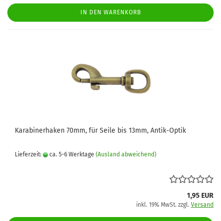
IN DEN WARENKORB
Karabinerhaken 70mm, für Seile bis 13mm, Antik-Optik
Lieferzeit:
ca. 5-6 Werktage
(Ausland abweichend)
1,95 EUR
inkl. 19% MwSt. zzgl.
Versand