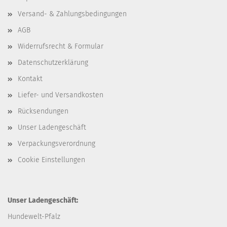
Versand- & Zahlungsbedingungen
AGB
Widerrufsrecht & Formular
Datenschutzerklärung
Kontakt
Liefer- und Versandkosten
Rücksendungen
Unser Ladengeschäft
Verpackungsverordnung
Cookie Einstellungen
Unser Ladengeschäft:
Hundewelt-Pfalz