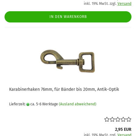
inkl. 19% MwSt. zzgl.
Versand
IN DEN WARENKORB
Karabinerhaken 76mm, für Bänder bis 20mm, Antik-Optik
Lieferzeit:
ca. 5-6 Werktage
(Ausland abweichend)
2,95 EUR
inkl. 19% MwSt. zzgl.
Versand