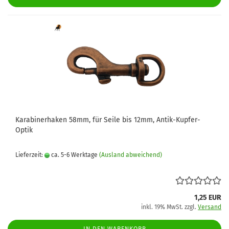
Karabinerhaken 58mm, für Seile bis 12mm, Antik-Kupfer-
Optik
Lieferzeit:
ca. 5-6 Werktage
(Ausland abweichend)
1,25 EUR
inkl. 19% MwSt. zzgl.
Versand