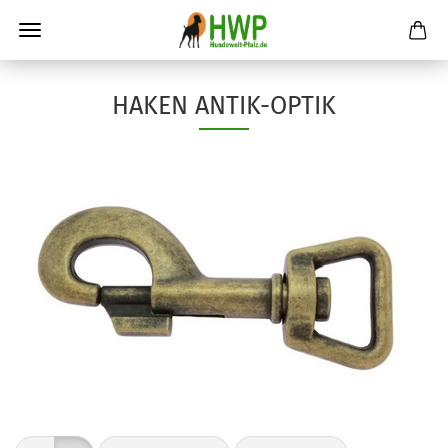
HAKEN ANTIK-OPTIK