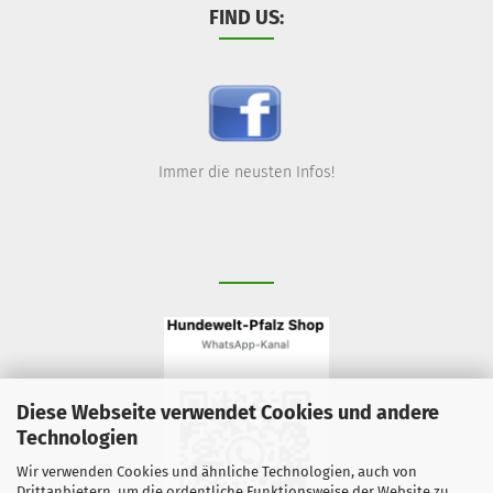
FIND US:
Immer die neusten Infos!
Diese Webseite verwendet Cookies und andere
Technologien
Wir verwenden Cookies und ähnliche Technologien, auch von
Drittanbietern, um die ordentliche Funktionsweise der Website zu