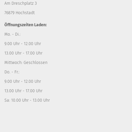
Am Dreschplatz 3
76879 Hochstadt
Öffnungszeiten Laden:
Mo. - Di.:
9.00 Uhr - 12.00 Uhr
13.00 Uhr - 17.00 Uhr
Mittwoch: Geschlossen
Do. - Fr.:
9.00 Uhr - 12.00 Uhr
13.00 Uhr - 17.00 Uhr
Sa: 10.00 Uhr - 13.00 Uhr