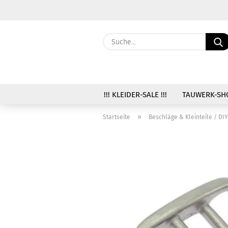
!!! KLEIDER-SALE !!!
TAUWERK-SH
»
Startseite
Beschläge & Kleinteile / DIY