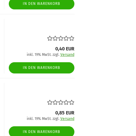
IN DEN WARENKORB
0,40 EUR
inkl. 19% MwSt. zzgl.
Versand
IN DEN WARENKORB
0,85 EUR
inkl. 19% MwSt. zzgl.
Versand
IN DEN WARENKORB