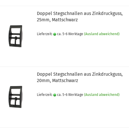
Doppel Stegschnallen aus Zinkdruckguss,
25mm, Mattschwarz
Lieferzeit:
ca. 5-6 Werktage
(Ausland abweichend)
Doppel Stegschnallen aus Zinkdruckguss,
20mm, Mattschwarz
Lieferzeit:
ca. 5-6 Werktage
(Ausland abweichend)