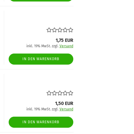
1,75 EUR
inkl. 19% MwSt. zzgl.
Versand
IN DEN WARENKORB
1,50 EUR
inkl. 19% MwSt. zzgl.
Versand
IN DEN WARENKORB