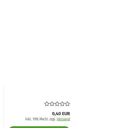
0,40 EUR
inkl. 19% MwSt. zzgl.
Versand