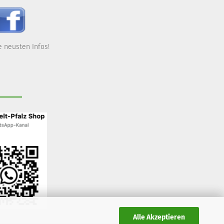
 neusten Infos!
Alle Akzeptieren