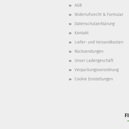
AGB
Widerrufsrecht & Formular
Datenschutzerklärung
Kontakt
Liefer- und Versandkosten
Rücksendungen
Unser Ladengeschäft
Verpackungsverordnung
Cookie Einstellungen
F