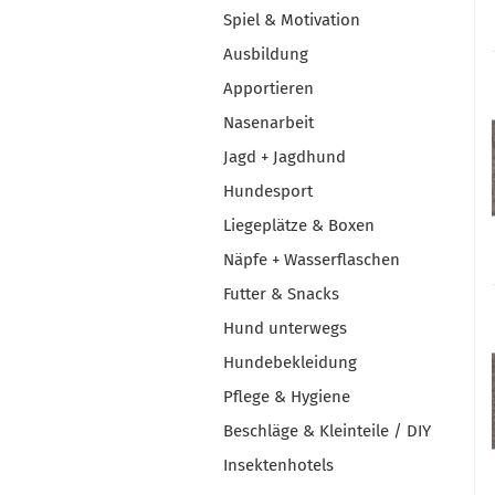
Spiel & Motivation
Ausbildung
Apportieren
Nasenarbeit
Jagd + Jagdhund
Hundesport
Liegeplätze & Boxen
Näpfe + Wasserflaschen
Futter & Snacks
Hund unterwegs
Hundebekleidung
Pflege & Hygiene
Beschläge & Kleinteile / DIY
Insektenhotels