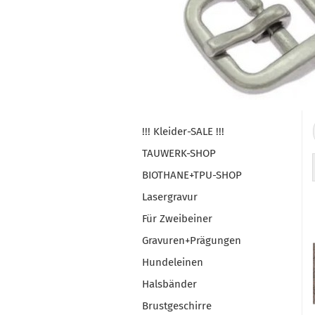
!!! Kleider-SALE !!!
TAUWERK-SHOP
BIOTHANE+TPU-SHOP
Lasergravur
Für Zweibeiner
Gravuren+Prägungen
Hundeleinen
Halsbänder
Brustgeschirre