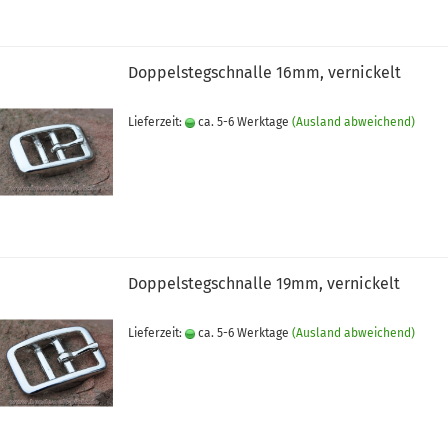
Doppelstegschnalle 16mm, vernickelt
Lieferzeit:
ca. 5-6 Werktage
(Ausland abweichend)
Doppelstegschnalle 19mm, vernickelt
Lieferzeit:
ca. 5-6 Werktage
(Ausland abweichend)