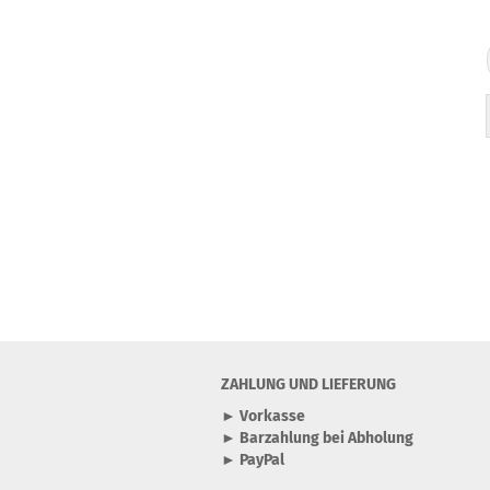
ZAHLUNG UND LIEFERUNG
► Vorkasse
► Barzahlung bei Abholung
► PayPal