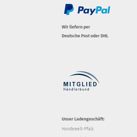
Wir liefern per
Deutsche Post oder DHL
Unser Ladengeschäft:
Hundewelt-Pfalz