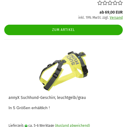
ab 69,00 EUR
inkl. 19% MwSt. zzgl.
Versand
ZUM ARTIKEL
annyX Suchhund-Geschirr, leuchtgelb/grau
In 5 Größen erhältlich !
Lieferzeit:
ca. 5-6 Werktage
(Ausland abweichend)