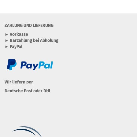
ZAHLUNG UND LIEFERUNG
► Vorkasse
► Barzahlung bei Abholung
► PayPal
Wir liefern per
Deutsche Post oder DHL