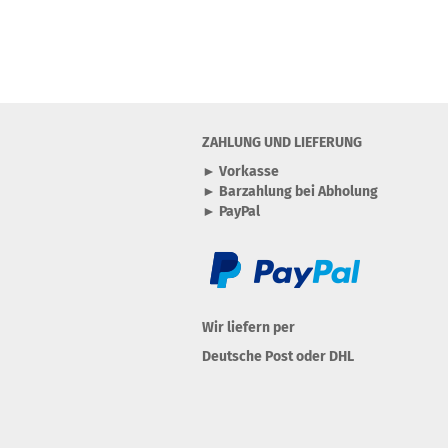
ZAHLUNG UND LIEFERUNG
► Vorkasse
► Barzahlung bei Abholung
► PayPal
Wir liefern per
Deutsche Post oder DHL