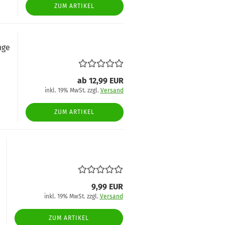
ZUM ARTIKEL
nge
ab 12,99 EUR
inkl. 19% MwSt. zzgl.
Versand
ZUM ARTIKEL
9,99 EUR
inkl. 19% MwSt. zzgl.
Versand
ZUM ARTIKEL