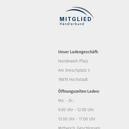
Unser Ladengeschäft:
Hundewelt-Pfalz
Am Dreschplatz 3
76879 Hochstadt
Öffnungszeiten Laden:
Mo. - Di.:
9.00 Uhr - 12.00 Uhr
13.00 Uhr - 17.00 Uhr
Mittwoch: Geschlossen