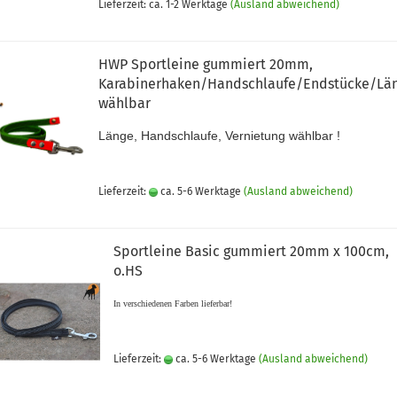
Lieferzeit: ca. 1-2 Werktage
(Ausland abweichend)
HWP Sportleine gummiert 20mm,
Karabinerhaken/Handschlaufe/Endstücke/Lä
wählbar
Länge, Handschlaufe, Vernietung wählbar !
Lieferzeit:
ca. 5-6 Werktage
(Ausland abweichend)
Sportleine Basic gummiert 20mm x 100cm,
o.HS
In verschiedenen Farben lieferbar!
Lieferzeit:
ca. 5-6 Werktage
(Ausland abweichend)