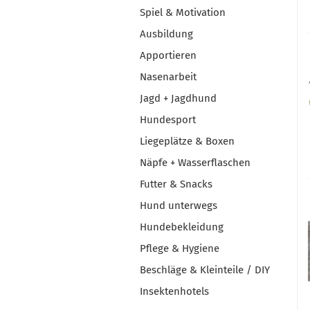
Spiel & Motivation
Ausbildung
Apportieren
Nasenarbeit
Jagd + Jagdhund
Hundesport
Liegeplätze & Boxen
Näpfe + Wasserflaschen
Futter & Snacks
Hund unterwegs
Hundebekleidung
Pflege & Hygiene
Beschläge & Kleinteile / DIY
Insektenhotels