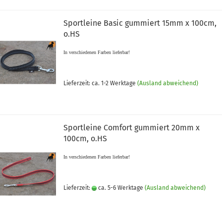
Sportleine Basic gummiert 15mm x 100cm,
o.HS
In verschiedenen Farben lieferbar!
Lieferzeit: ca. 1-2 Werktage
(Ausland abweichend)
Sportleine Comfort gummiert 20mm x
100cm, o.HS
In verschiedenen Farben lieferbar!
Lieferzeit:
ca. 5-6 Werktage
(Ausland abweichend)