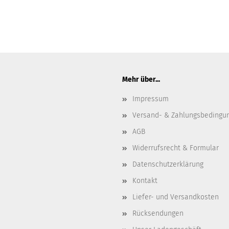
Mehr über...
Impressum
Versand- & Zahlungsbedingu
AGB
Widerrufsrecht & Formular
Datenschutzerklärung
Kontakt
Liefer- und Versandkosten
Rücksendungen