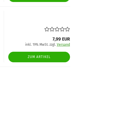
7,99 EUR
inkl. 19% MwSt. zzgl.
Versand
ZUM ARTIKEL