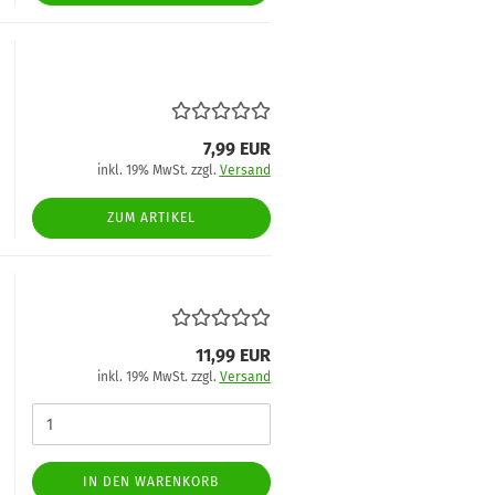
7,99 EUR
inkl. 19% MwSt. zzgl.
Versand
ZUM ARTIKEL
11,99 EUR
inkl. 19% MwSt. zzgl.
Versand
IN DEN WARENKORB