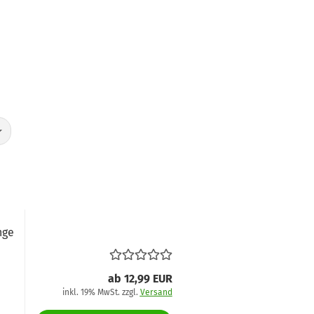
nge
ab 12,99 EUR
inkl. 19% MwSt. zzgl.
Versand