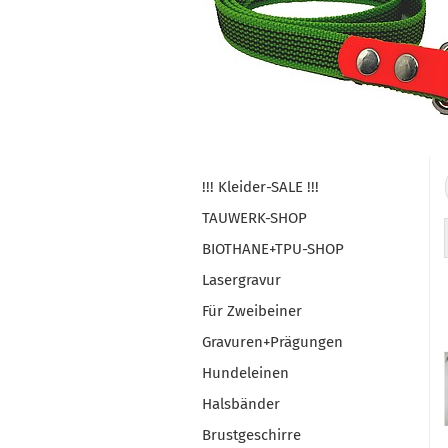
!!! Kleider-SALE !!!
TAUWERK-SHOP
BIOTHANE+TPU-SHOP
Lasergravur
Für Zweibeiner
Gravuren+Prägungen
Hundeleinen
Halsbänder
Brustgeschirre