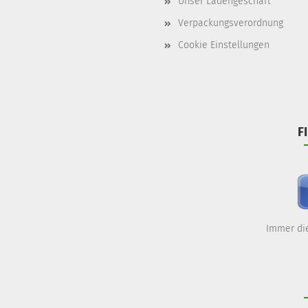
Unser Ladengeschäft
Verpackungsverordnung
Cookie Einstellungen
F
Immer die