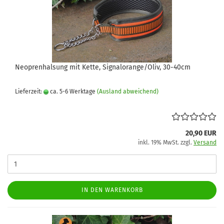
Neoprenhalsung mit Kette, Signalorange/Oliv, 30-40cm
Lieferzeit:
ca. 5-6 Werktage
(Ausland abweichend)
20,90 EUR
inkl. 19% MwSt. zzgl.
Versand
IN DEN WARENKORB