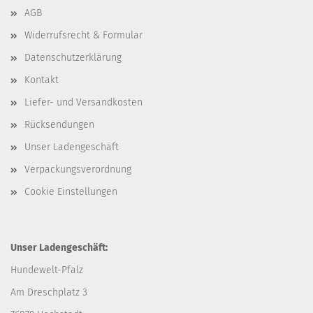
AGB
Widerrufsrecht & Formular
Datenschutzerklärung
Kontakt
Liefer- und Versandkosten
Rücksendungen
Unser Ladengeschäft
Verpackungsverordnung
Cookie Einstellungen
Unser Ladengeschäft:
Hundewelt-Pfalz
Am Dreschplatz 3