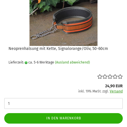
Neoprenhalsung mit Kette, Signalorange/Oliv, 50-60cm
Lieferzeit:
ca. 5-6 Werktage
(Ausland abweichend)
24,90 EUR
inkl. 19% MwSt. zzgl.
Versand
IN DEN WARENKORB