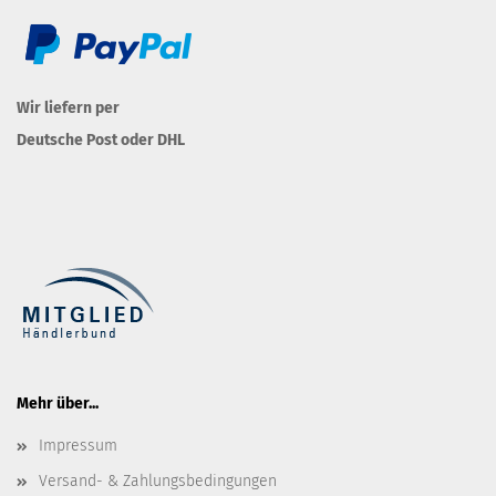
Wir liefern per
Deutsche Post oder DHL
Mehr über...
Impressum
Versand- & Zahlungsbedingungen