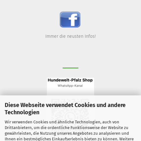
Immer die neusten Infos!
Diese Webseite verwendet Cookies und andere
Technologien
Wir verwenden Cookies und ähnliche Technologien, auch von
Drittanbietern, um die ordentliche Funktionsweise der Website zu
gewährleisten, die Nutzung unseres Angebotes zu analysieren und
Ihnen ein bestmögliches Einkaufserlebnis bieten zu können. Weitere