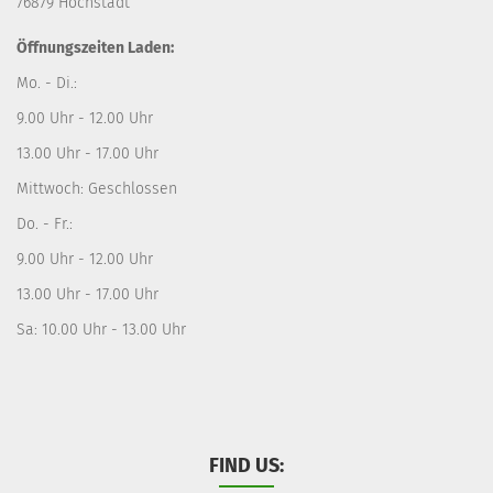
76879 Hochstadt
Öffnungszeiten Laden:
Mo. - Di.:
9.00 Uhr - 12.00 Uhr
13.00 Uhr - 17.00 Uhr
Mittwoch: Geschlossen
Do. - Fr.:
9.00 Uhr - 12.00 Uhr
13.00 Uhr - 17.00 Uhr
Sa: 10.00 Uhr - 13.00 Uhr
FIND US: