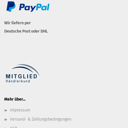
Wir liefern per
Deutsche Post oder DHL
Mehr über...
Impressum
Versand- & Zahlungsbedingungen