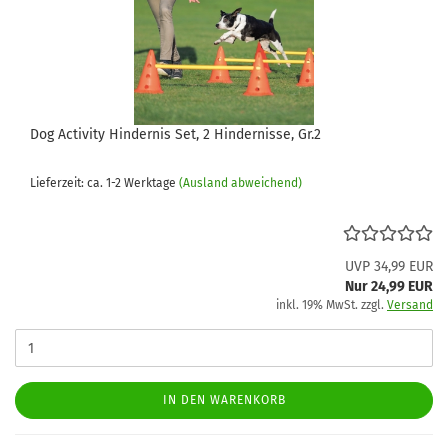
Dog Activity Hindernis Set, 2 Hindernisse, Gr.2
Lieferzeit: ca. 1-2 Werktage
(Ausland abweichend)
UVP 34,99 EUR
Nur 24,99 EUR
inkl. 19% MwSt. zzgl.
Versand
IN DEN WARENKORB