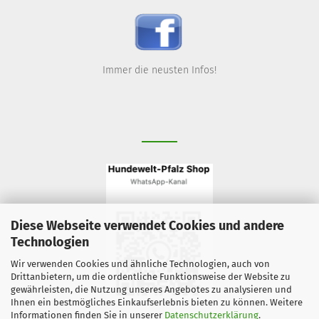
Immer die neusten Infos!
Diese Webseite verwendet Cookies und andere
Technologien
Wir verwenden Cookies und ähnliche Technologien, auch von
Drittanbietern, um die ordentliche Funktionsweise der Website zu
gewährleisten, die Nutzung unseres Angebotes zu analysieren und
Ihnen ein bestmögliches Einkaufserlebnis bieten zu können. Weitere
Informationen finden Sie in unserer
Datenschutzerklärung
.