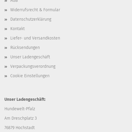
AGB
Widerrufsrecht & Formular
Datenschutzerklärung
Kontakt
Liefer- und Versandkosten
Rücksendungen
Unser Ladengeschäft
Verpackungsverordnung
Cookie Einstellungen
Unser Ladengeschäft:
Hundewelt-Pfalz
Am Dreschplatz 3
76879 Hochstadt