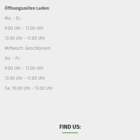
Öffnungszeiten Laden:
Mo. - Di.:
9.00 Uhr - 12.00 Uhr
13.00 Uhr - 17.00 Uhr
Mittwoch: Geschlossen
Do. - Fr.:
9.00 Uhr - 12.00 Uhr
13.00 Uhr - 17.00 Uhr
Sa: 10.00 Uhr - 13.00 Uhr
FIND US: