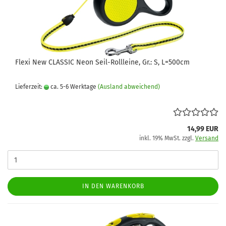
Flexi New CLASSIC Neon Seil-Rollleine, Gr.: S, L=500cm
Lieferzeit:
ca. 5-6 Werktage
(Ausland abweichend)
14,99 EUR
inkl. 19% MwSt. zzgl.
Versand
IN DEN WARENKORB