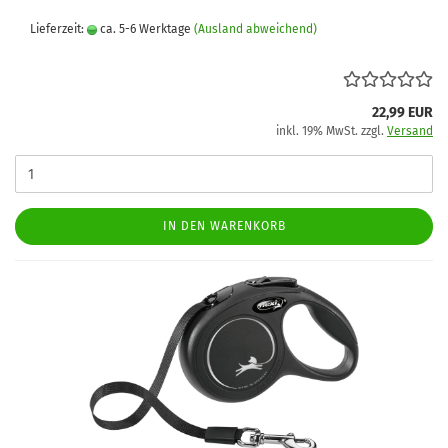
Lieferzeit:
ca. 5-6 Werktage
(Ausland abweichend)
22,99 EUR
inkl. 19% MwSt. zzgl.
Versand
IN DEN WARENKORB