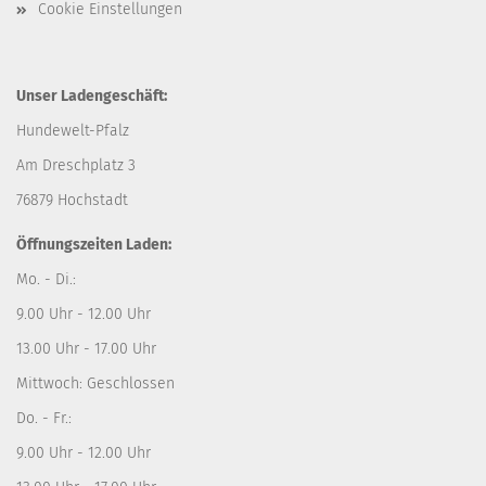
Cookie Einstellungen
Unser Ladengeschäft:
Hundewelt-Pfalz
Am Dreschplatz 3
76879 Hochstadt
Öffnungszeiten Laden:
Mo. - Di.:
9.00 Uhr - 12.00 Uhr
13.00 Uhr - 17.00 Uhr
Mittwoch: Geschlossen
Do. - Fr.:
9.00 Uhr - 12.00 Uhr