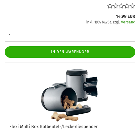
14,99 EUR
inkl. 19% MwSt. zzgl.
Versand
IN DEN WARENKORB
Flexi Multi Box Kotbeutel-/Leckerliespender