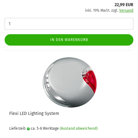
22,99 EUR
inkl. 19% MwSt. zzgl.
Versand
IN DEN WARENKORB
Flexi LED Lighting System
Lieferzeit:
ca. 5-6 Werktage
(Ausland abweichend)