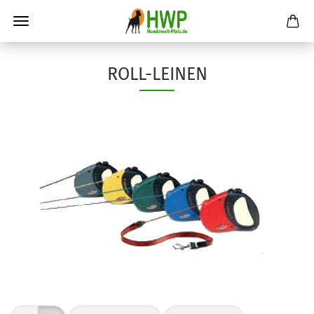
ROLL-LEINEN