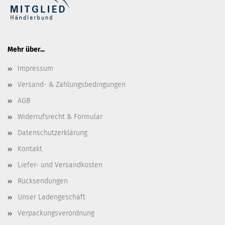
Mehr über...
Impressum
Versand- & Zahlungsbedingungen
AGB
Widerrufsrecht & Formular
Datenschutzerklärung
Kontakt
Liefer- und Versandkosten
Rücksendungen
Unser Ladengeschäft
Verpackungsverordnung