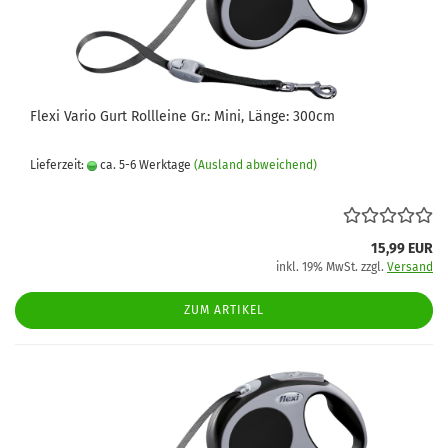
Flexi Vario Gurt Rollleine Gr.: Mini, Länge: 300cm
Lieferzeit:
ca. 5-6 Werktage
(Ausland abweichend)
15,99 EUR
inkl. 19% MwSt. zzgl.
Versand
ZUM ARTIKEL