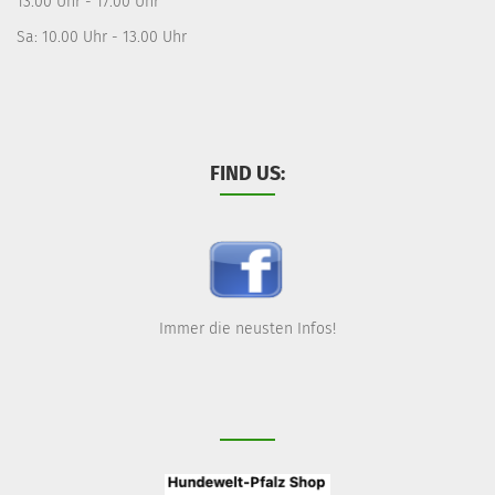
13.00 Uhr - 17.00 Uhr
Sa: 10.00 Uhr - 13.00 Uhr
FIND US:
Immer die neusten Infos!