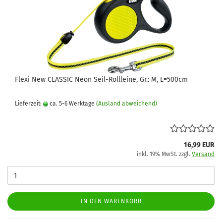
Flexi New CLASSIC Neon Seil-Rollleine, Gr.: M, L=500cm
Lieferzeit:
ca. 5-6 Werktage
(Ausland abweichend)
16,99 EUR
inkl. 19% MwSt. zzgl.
Versand
IN DEN WARENKORB