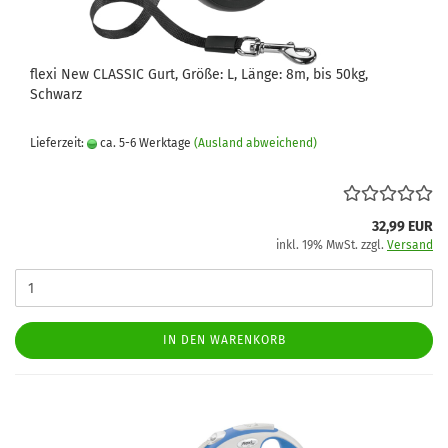
flexi New CLASSIC Gurt, Größe: L, Länge: 8m, bis 50kg,
Schwarz
Lieferzeit:
ca. 5-6 Werktage
(Ausland abweichend)
32,99 EUR
inkl. 19% MwSt. zzgl.
Versand
IN DEN WARENKORB