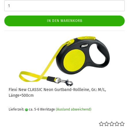
IN DEN WARENKORB
Flexi New CLASSIC Neon Gurtband-Rollleine, Gr.: M/L,
Länge=500cm
Lieferzeit:
ca. 5-6 Werktage
(Ausland abweichend)