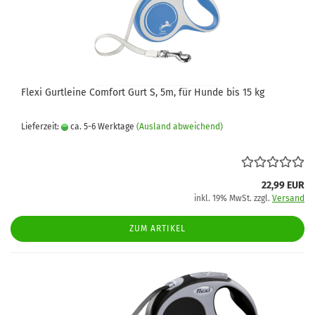
Flexi Gurtleine Comfort Gurt S, 5m, für Hunde bis 15 kg
Lieferzeit:
ca. 5-6 Werktage
(Ausland abweichend)
22,99 EUR
inkl. 19% MwSt. zzgl.
Versand
ZUM ARTIKEL