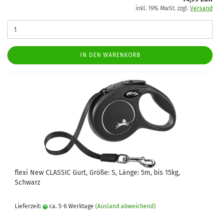
inkl. 19% MwSt. zzgl.
Versand
IN DEN WARENKORB
flexi New CLASSIC Gurt, Größe: S, Länge: 5m, bis 15kg,
Schwarz
Lieferzeit:
ca. 5-6 Werktage
(Ausland abweichend)