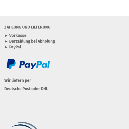
ZAHLUNG UND LIEFERUNG
► Vorkasse
► Barzahlung bei Abholung
► PayPal
Wir liefern per
Deutsche Post oder DHL