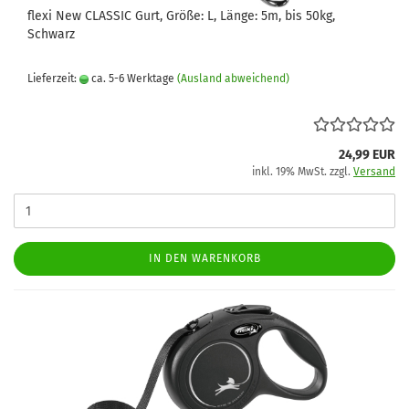
flexi New CLASSIC Gurt, Größe: L, Länge: 5m, bis 50kg,
Schwarz
Lieferzeit:
ca. 5-6 Werktage
(Ausland abweichend)
24,99 EUR
inkl. 19% MwSt. zzgl.
Versand
IN DEN WARENKORB