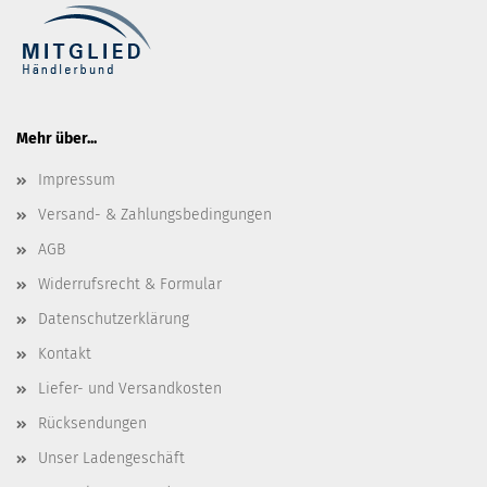
Mehr über...
Impressum
Versand- & Zahlungsbedingungen
AGB
Widerrufsrecht & Formular
Datenschutzerklärung
Kontakt
Liefer- und Versandkosten
Rücksendungen
Unser Ladengeschäft