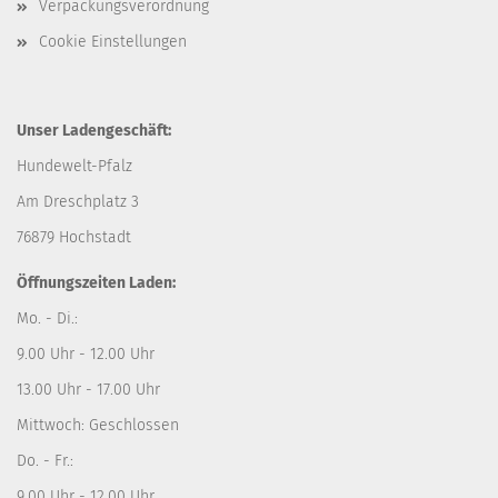
Verpackungsverordnung
Cookie Einstellungen
Unser Ladengeschäft:
Hundewelt-Pfalz
Am Dreschplatz 3
76879 Hochstadt
Öffnungszeiten Laden:
Mo. - Di.:
9.00 Uhr - 12.00 Uhr
13.00 Uhr - 17.00 Uhr
Mittwoch: Geschlossen
Do. - Fr.:
9.00 Uhr - 12.00 Uhr