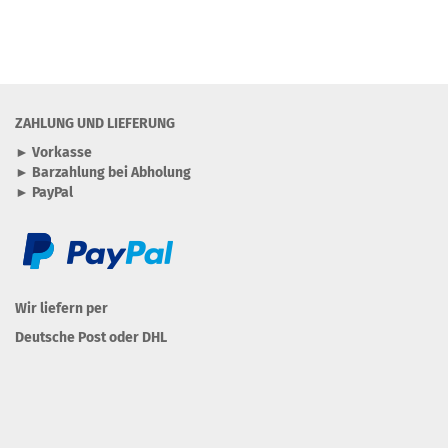
ZAHLUNG UND LIEFERUNG
► Vorkasse
► Barzahlung bei Abholung
► PayPal
Wir liefern per
Deutsche Post oder DHL