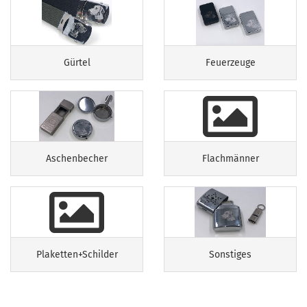
Gürtel
Feuerzeuge
Aschenbecher
Flachmänner
Plaketten+Schilder
Sonstiges