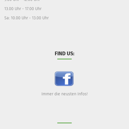
13.00 Uhr - 17.00 Uhr
Sa: 10.00 Uhr - 13.00 Uhr
FIND US:
Immer die neusten Infos!