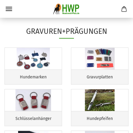
GRAVUREN+PRÄGUNGEN
Hundemarken
Gravurplatten
Schlüsselanhänger
Hundepfeifen