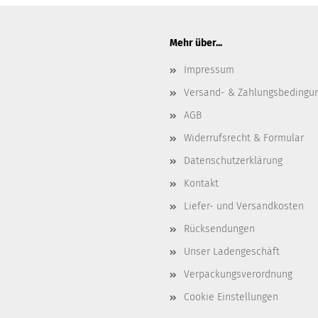
Mehr über...
Impressum
Versand- & Zahlungsbedingu
AGB
Widerrufsrecht & Formular
Datenschutzerklärung
Kontakt
Liefer- und Versandkosten
Rücksendungen
Unser Ladengeschäft
Verpackungsverordnung
Cookie Einstellungen