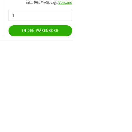
inkl. 19% MwSt. zzgl.
Versand
IN DEN WARENKORB