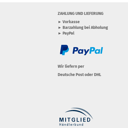
ZAHLUNG UND LIEFERUNG
► Vorkasse
► Barzahlung bei Abholung
► PayPal
Wir liefern per
Deutsche Post oder DHL