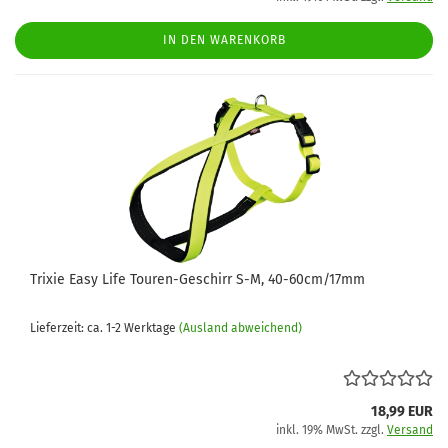
IN DEN WARENKORB
Trixie Easy Life Touren-Geschirr S-M, 40-60cm/17mm
Lieferzeit: ca. 1-2 Werktage
(Ausland abweichend)
18,99 EUR
inkl. 19% MwSt. zzgl.
Versand