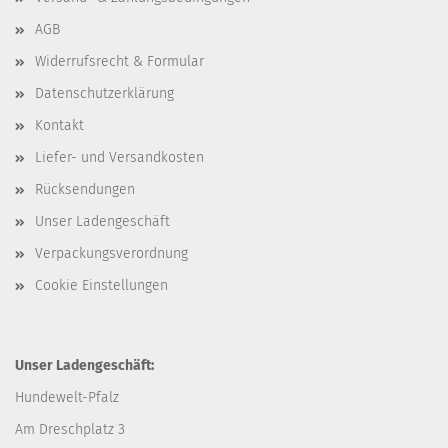
AGB
Widerrufsrecht & Formular
Datenschutzerklärung
Kontakt
Liefer- und Versandkosten
Rücksendungen
Unser Ladengeschäft
Verpackungsverordnung
Cookie Einstellungen
Unser Ladengeschäft:
Hundewelt-Pfalz
Am Dreschplatz 3