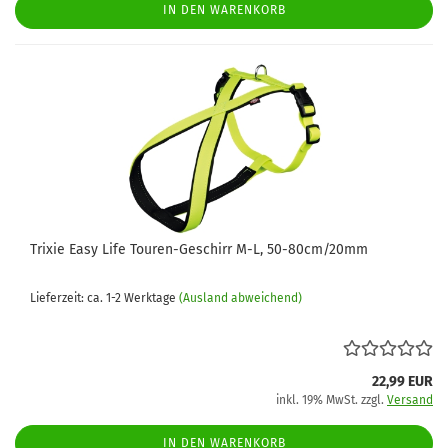
IN DEN WARENKORB
Trixie Easy Life Touren-Geschirr M-L, 50-80cm/20mm
Lieferzeit: ca. 1-2 Werktage
(Ausland abweichend)
22,99 EUR
inkl. 19% MwSt. zzgl.
Versand
IN DEN WARENKORB