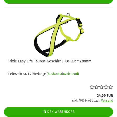
Trixie Easy Life Touren-Geschirr L, 60-90cm/20mm
Lieferzeit: ca. 1-2 Werktage
(Ausland abweichend)
24,99 EUR
inkl. 19% MwSt. zzgl.
Versand
IN DEN WARENKORB