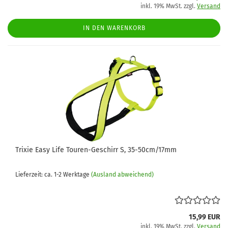
inkl. 19% MwSt. zzgl.
Versand
IN DEN WARENKORB
Trixie Easy Life Touren-Geschirr S, 35-50cm/17mm
Lieferzeit: ca. 1-2 Werktage
(Ausland abweichend)
15,99 EUR
inkl. 19% MwSt. zzgl.
Versand