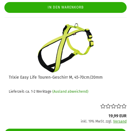
IN DEN WARENKORB
Trixie Easy Life Touren-Geschirr M, 45-70cm/20mm
Lieferzeit: ca. 1-2 Werktage
(Ausland abweichend)
19,99 EUR
inkl. 19% MwSt. zzgl.
Versand