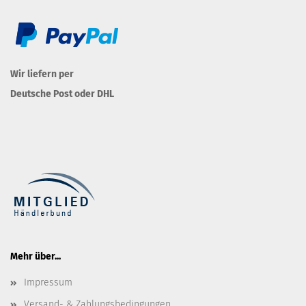
Wir liefern per
Deutsche Post oder DHL
Mehr über...
Impressum
Versand- & Zahlungsbedingungen