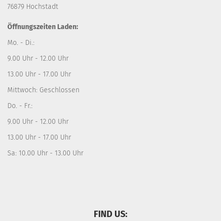
76879 Hochstadt
Öffnungszeiten Laden:
Mo. - Di.:
9.00 Uhr - 12.00 Uhr
13.00 Uhr - 17.00 Uhr
Mittwoch: Geschlossen
Do. - Fr.:
9.00 Uhr - 12.00 Uhr
13.00 Uhr - 17.00 Uhr
Sa: 10.00 Uhr - 13.00 Uhr
FIND US: