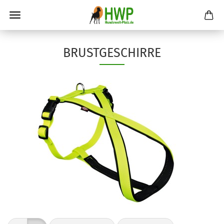
BRUSTGESCHIRRE