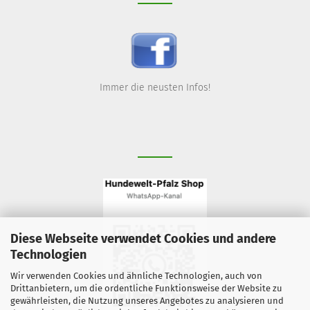
Immer die neusten Infos!
Diese Webseite verwendet Cookies und andere
Technologien
Wir verwenden Cookies und ähnliche Technologien, auch von
Drittanbietern, um die ordentliche Funktionsweise der Website zu
gewährleisten, die Nutzung unseres Angebotes zu analysieren und