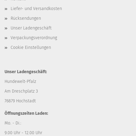
Liefer- und Versandkosten
Rücksendungen
Unser Ladengeschäft
Verpackungsverordnung
Cookie Einstellungen
Unser Ladengeschäft:
Hundewelt-Pfalz
Am Dreschplatz 3
76879 Hochstadt
Öffnungszeiten Laden:
Mo. - Di.:
9.00 Uhr - 12.00 Uhr