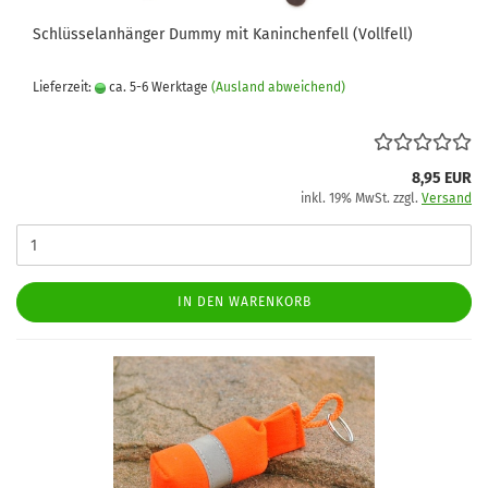
Schlüsselanhänger Dummy mit Kaninchenfell (Vollfell)
Lieferzeit:
ca. 5-6 Werktage
(Ausland abweichend)
8,95 EUR
inkl. 19% MwSt. zzgl.
Versand
IN DEN WARENKORB