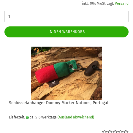
inkl. 19% MwSt. zzgl.
Versand
IN DEN WARENKORB
Schlüsselanhänger Dummy Marker Nations, Portugal
Lieferzeit:
ca. 5-6 Werktage
(Ausland abweichend)