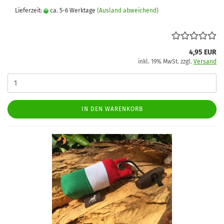
Lieferzeit:
ca. 5-6 Werktage
(Ausland abweichend)
4,95 EUR
inkl. 19% MwSt. zzgl.
Versand
IN DEN WARENKORB