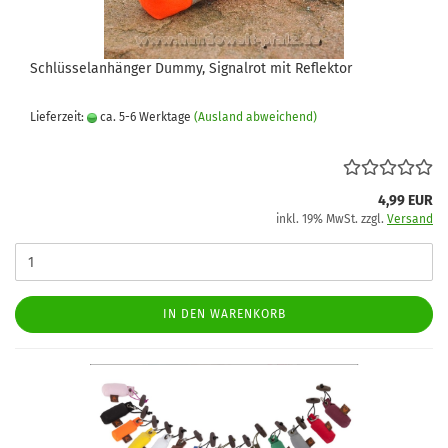
Schlüsselanhänger Dummy, Signalrot mit Reflektor
Lieferzeit:
ca. 5-6 Werktage
(Ausland abweichend)
4,99 EUR
inkl. 19% MwSt. zzgl.
Versand
IN DEN WARENKORB