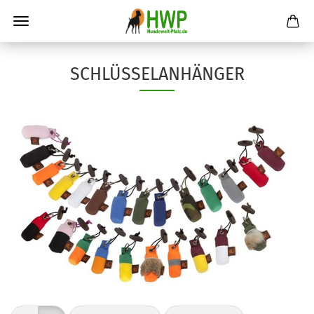
SCHLÜSSELANHÄNGER