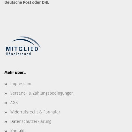
Deutsche Post oder DHL
Mehr über...
Impressum
Versand- & Zahlungsbedingungen
AGB
Widerrufsrecht & Formular
Datenschutzerklärung
Kontakt