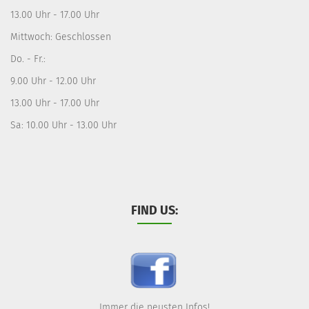
13.00 Uhr - 17.00 Uhr
Mittwoch: Geschlossen
Do. - Fr.:
9.00 Uhr - 12.00 Uhr
13.00 Uhr - 17.00 Uhr
Sa: 10.00 Uhr - 13.00 Uhr
FIND US:
Immer die neusten Infos!