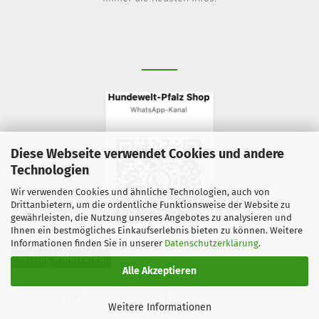
Diese Webseite verwendet Cookies und andere
Technologien
Wir verwenden Cookies und ähnliche Technologien, auch von
Drittanbietern, um die ordentliche Funktionsweise der Website zu
gewährleisten, die Nutzung unseres Angebotes zu analysieren und
Ihnen ein bestmögliches Einkaufserlebnis bieten zu können. Weitere
Informationen finden Sie in unserer
Datenschutzerklärung
.
Vertrag widerrufen
Alle Akzeptieren
Webshop erstellen
mit Gambio.de © 2026
Weitere Informationen