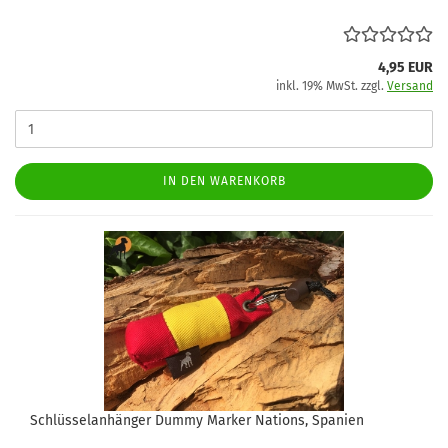
4,95 EUR
inkl. 19% MwSt. zzgl.
Versand
IN DEN WARENKORB
Schlüsselanhänger Dummy Marker Nations, Spanien