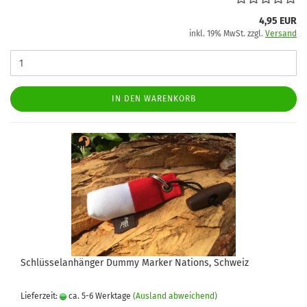
4,95 EUR
inkl. 19% MwSt. zzgl.
Versand
IN DEN WARENKORB
Schlüsselanhänger Dummy Marker Nations, Schweiz
Lieferzeit:
ca. 5-6 Werktage
(Ausland abweichend)