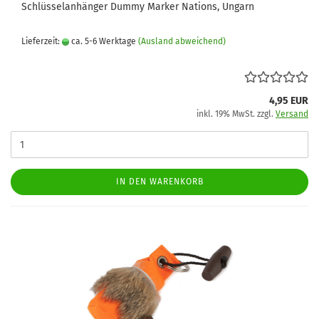
Schlüsselanhänger Dummy Marker Nations, Ungarn
Lieferzeit:
ca. 5-6 Werktage
(Ausland abweichend)
4,95 EUR
inkl. 19% MwSt. zzgl.
Versand
IN DEN WARENKORB