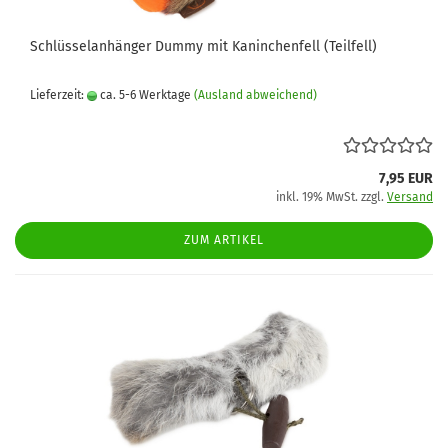
Schlüsselanhänger Dummy mit Kaninchenfell (Teilfell)
Lieferzeit:
ca. 5-6 Werktage
(Ausland abweichend)
7,95 EUR
inkl. 19% MwSt. zzgl.
Versand
ZUM ARTIKEL