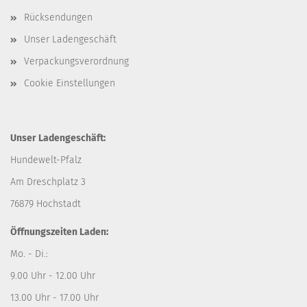
Rücksendungen
Unser Ladengeschäft
Verpackungsverordnung
Cookie Einstellungen
Unser Ladengeschäft:
Hundewelt-Pfalz
Am Dreschplatz 3
76879 Hochstadt
Öffnungszeiten Laden:
Mo. - Di.:
9.00 Uhr - 12.00 Uhr
13.00 Uhr - 17.00 Uhr