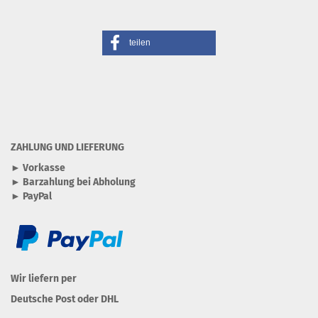
teilen
ZAHLUNG UND LIEFERUNG
► Vorkasse
► Barzahlung bei Abholung
► PayPal
Wir liefern per
Deutsche Post oder DHL