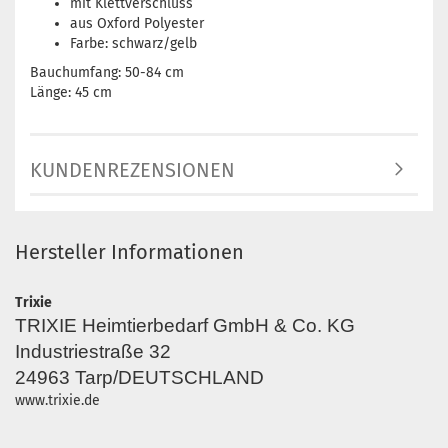
mit Klettverschluss
aus Oxford Polyester
Farbe: schwarz/gelb
Bauchumfang: 50-84 cm
Länge: 45 cm
KUNDENREZENSIONEN
Hersteller Informationen
Trixie
TRIXIE Heimtierbedarf GmbH & Co. KG
Industriestraße 32
24963 Tarp/DEUTSCHLAND
www.trixie.de