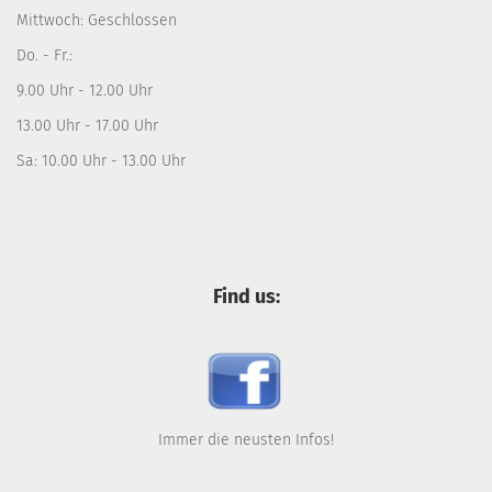
Mittwoch: Geschlossen
Do. - Fr.:
9.00 Uhr - 12.00 Uhr
13.00 Uhr - 17.00 Uhr
Sa: 10.00 Uhr - 13.00 Uhr
Find us:
Immer die neusten Infos!