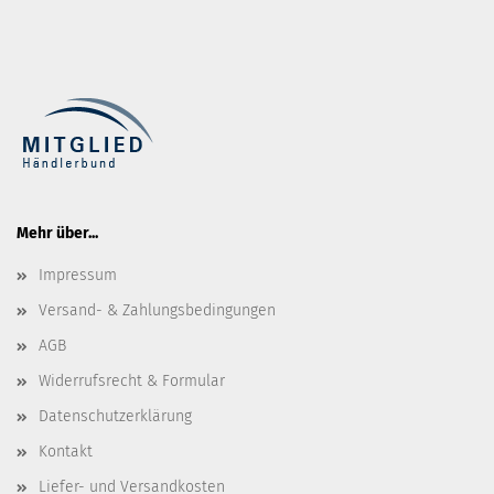
Mehr über...
Impressum
Versand- & Zahlungsbedingungen
AGB
Widerrufsrecht & Formular
Datenschutzerklärung
Kontakt
Liefer- und Versandkosten