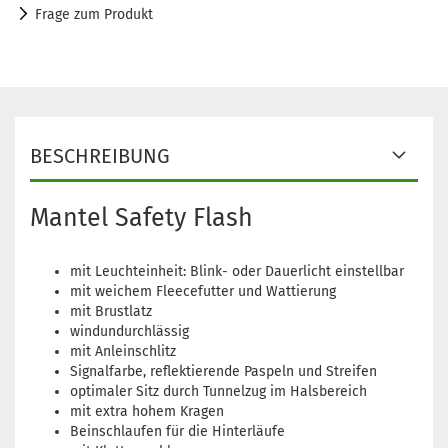
Frage zum Produkt
BESCHREIBUNG
Mantel Safety Flash
mit Leuchteinheit: Blink- oder Dauerlicht einstellbar
mit weichem Fleecefutter und Wattierung
mit Brustlatz
windundurchlässig
mit Anleinschlitz
Signalfarbe, reflektierende Paspeln und Streifen
optimaler Sitz durch Tunnelzug im Halsbereich
mit extra hohem Kragen
Beinschlaufen für die Hinterläufe