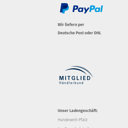
Wir liefern per
Deutsche Post oder DHL
Unser Ladengeschäft:
Hundewelt-Pfalz