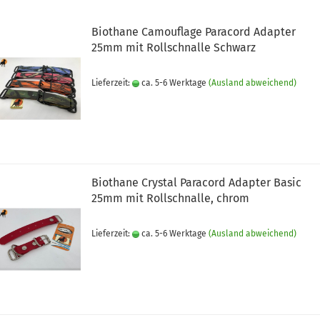
Biothane Camouflage Paracord Adapter
25mm mit Rollschnalle Schwarz
Lieferzeit:
ca. 5-6 Werktage
(Ausland abweichend)
Biothane Crystal Paracord Adapter Basic
25mm mit Rollschnalle, chrom
Lieferzeit:
ca. 5-6 Werktage
(Ausland abweichend)