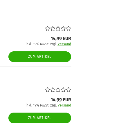
14,99 EUR
inkl. 19% MwSt. zzgl.
Versand
ZUM ARTIKEL
14,99 EUR
inkl. 19% MwSt. zzgl.
Versand
ZUM ARTIKEL