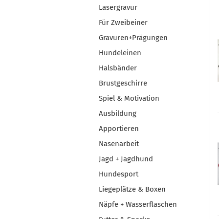
Lasergravur
Für Zweibeiner
Gravuren+Prägungen
Hundeleinen
Halsbänder
Brustgeschirre
Spiel & Motivation
Ausbildung
Apportieren
Nasenarbeit
Jagd + Jagdhund
Hundesport
Liegeplätze & Boxen
Näpfe + Wasserflaschen