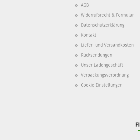
AGB
Widerrufsrecht & Formular
Datenschutzerklärung
Kontakt
Liefer- und Versandkosten
Rücksendungen
Unser Ladengeschäft
Verpackungsverordnung
Cookie Einstellungen
F